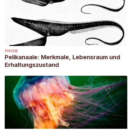
FISCHE
Pelikanaale: Merkmale, Lebensraum und
Erhaltungszustand