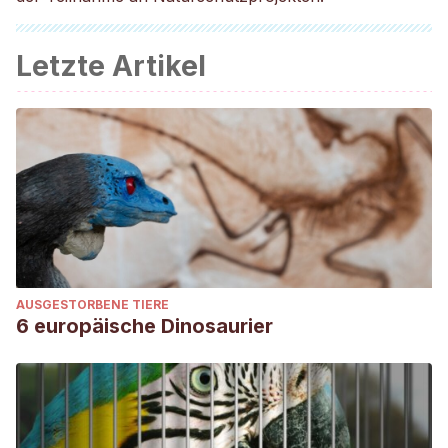
Letzte Artikel
AUSGESTORBENE TIERE
6 europäische Dinosaurier