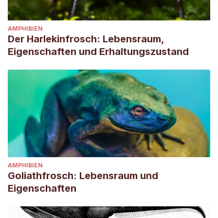
AMPHIBIEN
Der Harlekinfrosch: Lebensraum,
Eigenschaften und Erhaltungszustand
AMPHIBIEN
Goliathfrosch: Lebensraum und
Eigenschaften