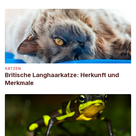
KATZEN
Britische Langhaarkatze: Herkunft und
Merkmale