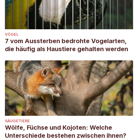
VÖGEL
7 vom Aussterben bedrohte Vogelarten,
die häufig als Haustiere gehalten werden
SÄUGETIERE
Wölfe, Füchse und Kojoten: Welche
Unterschiede bestehen zwischen ihnen?