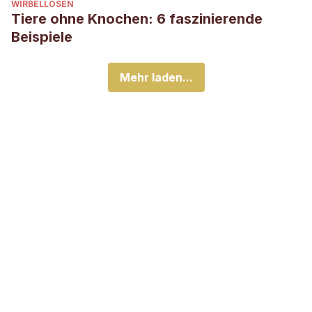
WIRBELLOSEN
Tiere ohne Knochen: 6 faszinierende
Beispiele
Mehr laden...