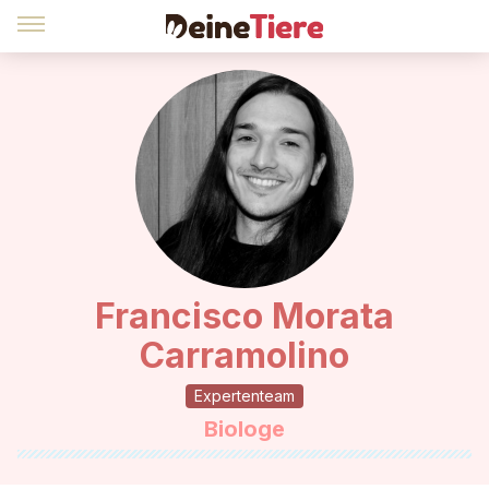
Francisco Morata
Carramolino
Expertenteam
Biologe