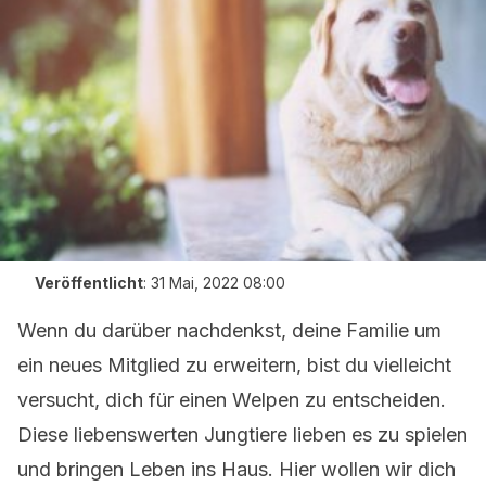
Veröffentlicht
:
31 Mai, 2022 08:00
Wenn du darüber nachdenkst, deine Familie um
ein neues Mitglied zu erweitern, bist du vielleicht
versucht, dich für einen Welpen zu entscheiden.
Diese liebenswerten Jungtiere lieben es zu spielen
und bringen Leben ins Haus. Hier wollen wir dich