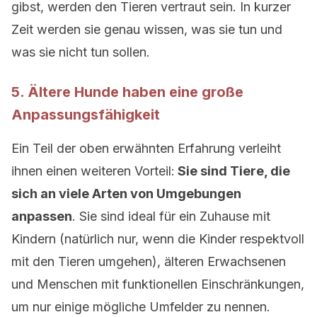
gibst, werden den Tieren vertraut sein. In kurzer
Zeit werden sie genau wissen, was sie tun und
was sie nicht tun sollen.
5. Ältere Hunde haben eine große
Anpassungsfähigkeit
Ein Teil der oben erwähnten Erfahrung verleiht
ihnen einen weiteren Vorteil:
Sie sind Tiere, die
sich an viele Arten von Umgebungen
anpassen
. Sie sind ideal für ein Zuhause mit
Kindern (natürlich nur, wenn die Kinder respektvoll
mit den Tieren umgehen), älteren Erwachsenen
und Menschen mit funktionellen Einschränkungen,
um nur einige mögliche Umfelder zu nennen.