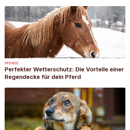
PFERDE
Perfekter Wetterschutz: Die Vorteile einer
Regendecke für dein Pferd