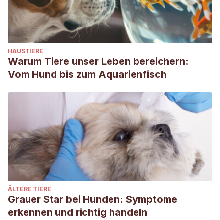
HAUSTIERE
Warum Tiere unser Leben bereichern:
Vom Hund bis zum Aquarienfisch
ÄLTERE TIERE
Grauer Star bei Hunden: Symptome
erkennen und richtig handeln