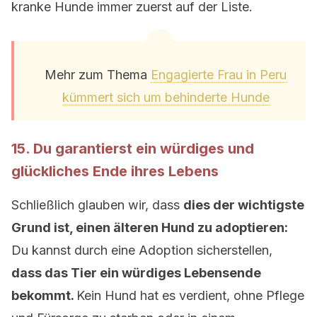
kranke Hunde immer zuerst auf der Liste.
Mehr zum Thema
Engagierte Frau in Peru
kümmert sich um behinderte Hunde
15. Du garantierst ein würdiges und
glückliches Ende ihres Lebens
Schließlich glauben wir, dass
dies der wichtigste
Grund ist, einen älteren Hund zu adoptieren:
Du kannst durch eine Adoption sicherstellen,
dass das Tier ein würdiges Lebensende
bekommt.
Kein Hund hat es verdient, ohne Pflege