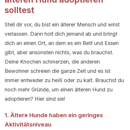
solltest
Stell dir vor, du bist ein älterer Mensch und wirst
verlassen. Dann holt dich jemand ab und bringt
dich an einen Ort, an dem es ein Bett und Essen
gibt, aber ansonsten nichts, was du brauchst.
Deine Knochen schmerzen, die anderen
Bewohner schreien die ganze Zeit und es ist
immer entweder zu heiß oder zu kalt. Brauchst du
noch mehr Gründe, um einen älteren Hund zu
adoptieren? Hier sind sie!
1. Ältere Hunde haben ein geringes
Aktivitätsniveau