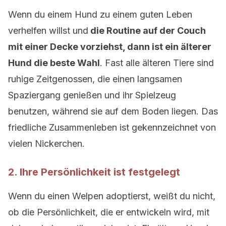
Wenn du einem Hund zu einem guten Leben
verhelfen willst und
die Routine auf der Couch
mit einer Decke vorziehst, dann ist ein älterer
Hund die beste Wahl
. Fast alle älteren Tiere sind
ruhige Zeitgenossen, die einen langsamen
Spaziergang genießen und ihr Spielzeug
benutzen, während sie auf dem Boden liegen. Das
friedliche Zusammenleben ist gekennzeichnet von
vielen Nickerchen.
2. Ihre Persönlichkeit ist festgelegt
Wenn du einen Welpen adoptierst, weißt du nicht,
ob die Persönlichkeit, die er entwickeln wird, mit