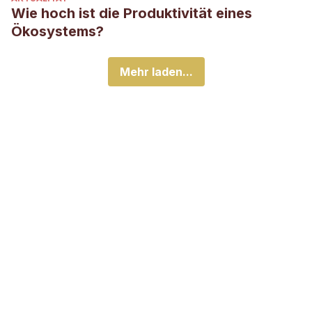
Wie hoch ist die Produktivität eines
Ökosystems?
Mehr laden...