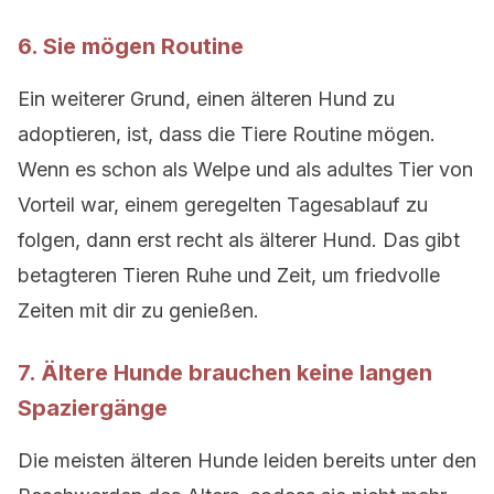
6. Sie mögen Routine
Ein weiterer Grund, einen älteren Hund zu
adoptieren, ist, dass die Tiere Routine mögen.
Wenn es schon als Welpe und als adultes Tier von
Vorteil war, einem geregelten Tagesablauf zu
folgen, dann erst recht als älterer Hund. Das gibt
betagteren Tieren Ruhe und Zeit, um friedvolle
Zeiten mit dir zu genießen.
7. Ältere Hunde brauchen keine langen
Spaziergänge
Die meisten älteren Hunde leiden bereits unter den