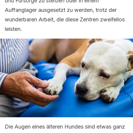
und Fürsorge zu sterben oder in einem
Auffanglager ausgesetzt zu werden, trotz der
wunderbaren Arbeit, die diese Zentren zweifellos
leisten.
Die Augen eines älteren Hundes sind etwas ganz