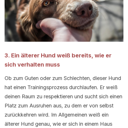
3. Ein älterer Hund weiß bereits, wie er
sich verhalten muss
Ob zum Guten oder zum Schlechten, dieser Hund
hat einen Trainingsprozess durchlaufen. Er weiß
deinen Raum zu respektieren und sucht sich einen
Platz zum Ausruhen aus, zu dem er von selbst
zurückkehren wird. Im Allgemeinen weiß ein
älterer Hund genau, wie er sich in einem Haus