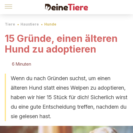
Tiere
Haustiere
Hunde
15 Gründe, einen älteren
Hund zu adoptieren
6 Minuten
Wenn du nach Gründen suchst, um einen
älteren Hund statt eines Welpen zu adoptieren,
haben wir hier 15 Stück für dich! Sicherlich wirst
du eine gute Entscheidung treffen, nachdem du
sie gelesen hast.