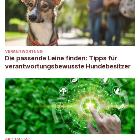
VERANTWORTUNG
Die passende Leine finden: Tipps für
verantwortungsbewusste Hundebesitzer
AKTUALITÄT