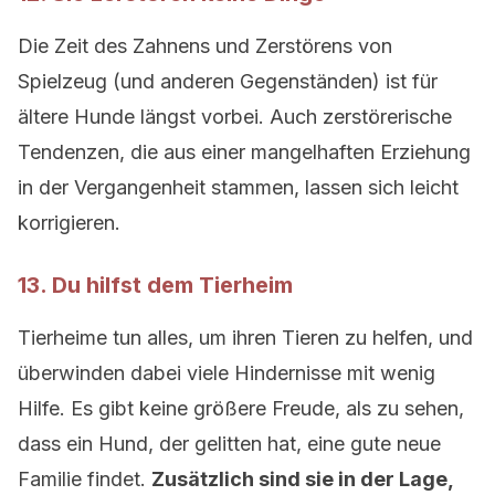
Die Zeit des Zahnens und Zerstörens von
Spielzeug (und anderen Gegenständen) ist für
ältere Hunde längst vorbei. Auch zerstörerische
Tendenzen, die aus einer mangelhaften Erziehung
in der Vergangenheit stammen, lassen sich leicht
korrigieren.
13. Du hilfst dem Tierheim
Tierheime tun alles, um ihren Tieren zu helfen, und
überwinden dabei viele Hindernisse mit wenig
Hilfe. Es gibt keine größere Freude, als zu sehen,
dass ein Hund, der gelitten hat, eine gute neue
Familie findet.
Zusätzlich sind sie in der Lage,