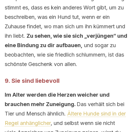
stimmt es, dass es kein anderes Wort gibt, um zu
beschreiben, was ein Hund tut, wenn er ein
Zuhause findet, wo man sich um ihn kümmert und
ihn liebt.
Zu sehen, wie sie sich „verjüngen“ und
eine Bindung zu dir aufbauen,
und sogar zu
beobachten, wie sie friedlich schlummern, ist das
schönste Geschenk von allen.
9. Sie sind liebevoll
Im Alter werden die Herzen weicher und
brauchen mehr Zuneigung.
Das verhält sich bei
Tier und Mensch ähnlich.
Ältere Hunde sind in der
Regel anhänglicher
, und selbst wenn sie nicht