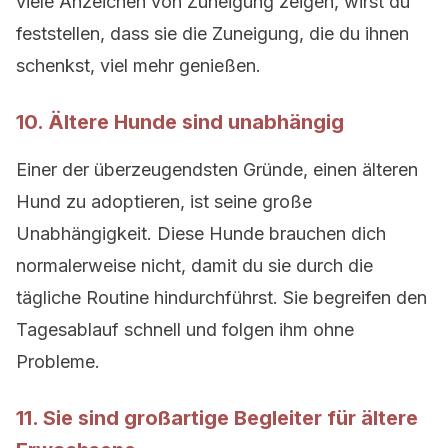
viele Anzeichen von Zuneigung zeigen, wirst du
feststellen, dass sie die Zuneigung, die du ihnen
schenkst, viel mehr genießen.
10. Ältere Hunde sind unabhängig
Einer der überzeugendsten Gründe, einen älteren
Hund zu adoptieren, ist seine große
Unabhängigkeit. Diese Hunde brauchen dich
normalerweise nicht, damit du sie durch die
tägliche Routine hindurchführst. Sie begreifen den
Tagesablauf schnell und folgen ihm ohne
Probleme.
11. Sie sind großartige Begleiter für ältere