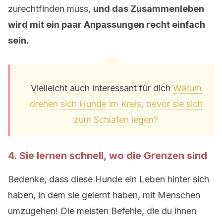
zurechtfinden muss,
und das Zusammenleben
wird mit ein paar Anpassungen recht einfach
sein.
Vielleicht auch interessant für dich
Warum
drehen sich Hunde im Kreis, bevor sie sich
zum Schlafen legen?
4. Sie lernen schnell, wo die Grenzen sind
Bedenke, dass diese Hunde ein Leben hinter sich
haben, in dem sie gelernt haben, mit Menschen
umzugehen! Die meisten Befehle, die du ihnen