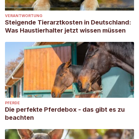
VERANTWORTUNG
Steigende Tierarztkosten in Deutschland:
Was Haustierhalter jetzt wissen müssen
PFERDE
Die perfekte Pferdebox - das gibt es zu
beachten