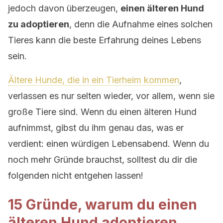
jedoch davon überzeugen,
einen älteren Hund
zu adoptieren
, denn die Aufnahme eines solchen
Tieres kann die beste Erfahrung deines Lebens
sein.
Ältere Hunde, die in ein Tierheim kommen
,
verlassen es nur selten wieder, vor allem, wenn sie
große Tiere sind. Wenn du einen älteren Hund
aufnimmst, gibst du ihm genau das, was er
verdient: einen würdigen Lebensabend. Wenn du
noch mehr Gründe brauchst, solltest du dir die
folgenden nicht entgehen lassen!
15 Gründe, warum du einen
älteren Hund adoptieren