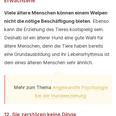
Erwachsene
Viele ältere Menschen
können einem Welpen
nicht die nötige Beschäftigung bieten
. Ebenso
kann die Erziehung des Tieres kostspielig sein.
Deshalb ist ein älterer Hund eine gute Wahl für
ältere Menschen, denn die Tiere haben bereits
eine Grundausbildung und ihr Lebensrhythmus ist
dem eines älteren Menschen sehr ähnlich.
Mehr zum Thema
Angewandte Psychologie
bei der Hundeerziehung
12. Sie zerstören keine Dinge