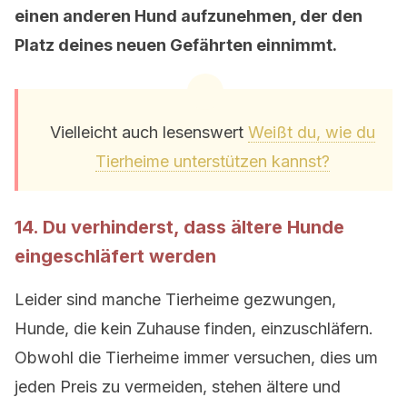
einen anderen Hund aufzunehmen, der den
Platz deines neuen Gefährten einnimmt.
Vielleicht auch lesenswert
Weißt du, wie du
Tierheime unterstützen kannst?
14. Du verhinderst, dass ältere Hunde
eingeschläfert werden
Leider sind manche Tierheime gezwungen,
Hunde, die kein Zuhause finden, einzuschläfern.
Obwohl die Tierheime immer versuchen, dies um
jeden Preis zu vermeiden, stehen ältere und