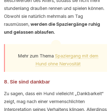
Beschwerden des Alters, sodass sie nicht mehr
stundenlang draußen rennen und spielen können.
Obwohl sie natürlich mehrmals am Tag
rausmüssen,
werden die Spaziergänge
ruhig
und gelassen ablaufen.
Mehr zum Thema
Spaziergang mit dem
Hund ohne Nervosität
8. Sie sind dankbar
Zu sagen, dass ein Hund vielleicht „Dankbarkeit“
zeigt, mag nach einer vermenschlichten
Interpretation seines Verhaltens klingen. Allerdings