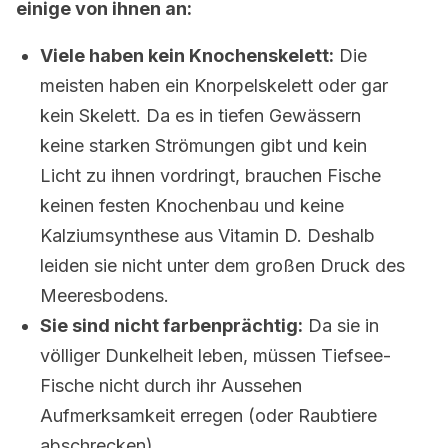
einige von ihnen an:
Viele haben kein Knochenskelett:
Die
meisten haben ein Knorpelskelett oder gar
kein Skelett. Da es in tiefen Gewässern
keine starken Strömungen gibt und kein
Licht zu ihnen vordringt, brauchen Fische
keinen festen Knochenbau und keine
Kalziumsynthese aus Vitamin D. Deshalb
leiden sie nicht unter dem großen Druck des
Meeresbodens.
Sie sind nicht farbenprächtig:
Da sie in
völliger Dunkelheit leben, müssen Tiefsee-
Fische nicht durch ihr Aussehen
Aufmerksamkeit erregen (oder Raubtiere
abschrecken).