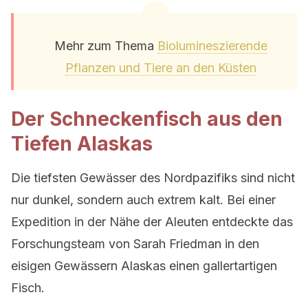
Mehr zum Thema
Biolumineszierende
Pflanzen und Tiere an den Küsten
Der Schneckenfisch aus den
Tiefen Alaskas
Die tiefsten Gewässer des Nordpazifiks sind nicht
nur dunkel, sondern auch extrem kalt. Bei einer
Expedition in der Nähe der Aleuten entdeckte das
Forschungsteam von Sarah Friedman in den
eisigen Gewässern Alaskas einen gallertartigen
Fisch.