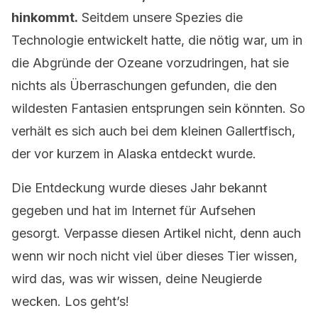
hinkommt.
Seitdem unsere Spezies die
Technologie entwickelt hatte, die nötig war, um in
die Abgründe der Ozeane vorzudringen, hat sie
nichts als Überraschungen gefunden, die den
wildesten Fantasien entsprungen sein könnten. So
verhält es sich auch bei dem kleinen Gallertfisch,
der vor kurzem in Alaska entdeckt wurde.
Die Entdeckung wurde dieses Jahr bekannt
gegeben und hat im Internet für Aufsehen
gesorgt. Verpasse diesen Artikel nicht, denn auch
wenn wir noch nicht viel über dieses Tier wissen,
wird das, was wir wissen, deine Neugierde
wecken. Los geht’s!