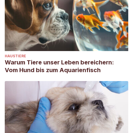
HAUSTIERE
Warum Tiere unser Leben bereichern:
Vom Hund bis zum Aquarienfisch