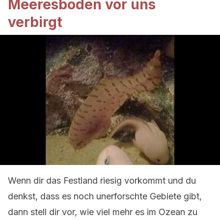
Meeresboden vor uns
verbirgt
Wenn dir das Festland riesig vorkommt und du
denkst, dass es noch unerforschte Gebiete gibt,
dann stell dir vor, wie viel mehr es im Ozean zu