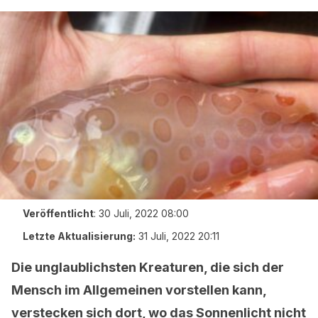
Veröffentlicht
:
30 Juli, 2022 08:00
Letzte Aktualisierung:
31 Juli, 2022 20:11
Die unglaublichsten Kreaturen, die sich der
Mensch im Allgemeinen vorstellen kann,
verstecken sich dort, wo das Sonnenlicht nicht