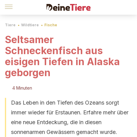
Tiere
Wildtiere
Fische
Seltsamer
Schneckenfisch aus
eisigen Tiefen in Alaska
geborgen
4 Minuten
Das Leben in den Tiefen des Ozeans sorgt
immer wieder für Erstaunen. Erfahre mehr über
eine neue Entdeckung, die in diesen
sonnenarmen Gewässern gemacht wurde.