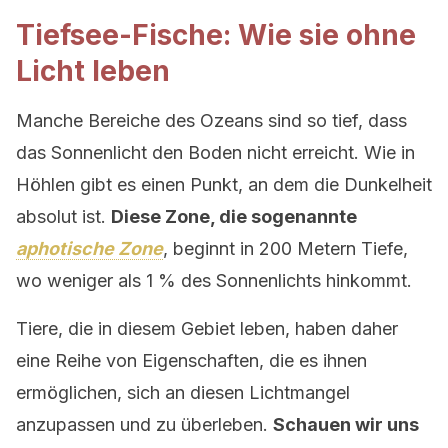
Tiefsee-Fische: Wie sie ohne
Licht leben
Manche Bereiche des Ozeans sind so tief, dass
das Sonnenlicht den Boden nicht erreicht. Wie in
Höhlen gibt es einen Punkt, an dem die Dunkelheit
absolut ist.
Diese Zone, die sogenannte
aphotische Zone
, beginnt in 200 Metern Tiefe,
wo weniger als 1 % des Sonnenlichts hinkommt.
Tiere, die in diesem Gebiet leben, haben daher
eine Reihe von Eigenschaften, die es ihnen
ermöglichen, sich an diesen Lichtmangel
anzupassen und zu überleben.
Schauen wir uns