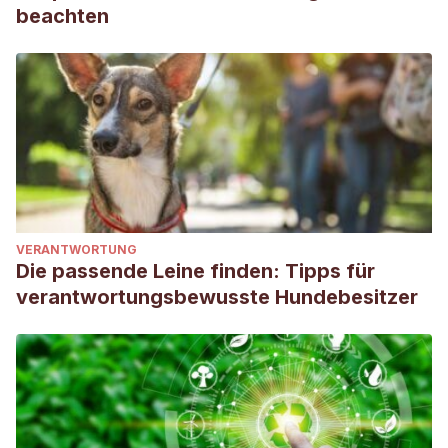
beachten
VERANTWORTUNG
Die passende Leine finden: Tipps für
verantwortungsbewusste Hundebesitzer