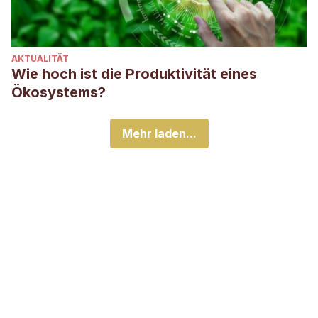
AKTUALITÄT
Wie hoch ist die Produktivität eines
Ökosystems?
Mehr laden...