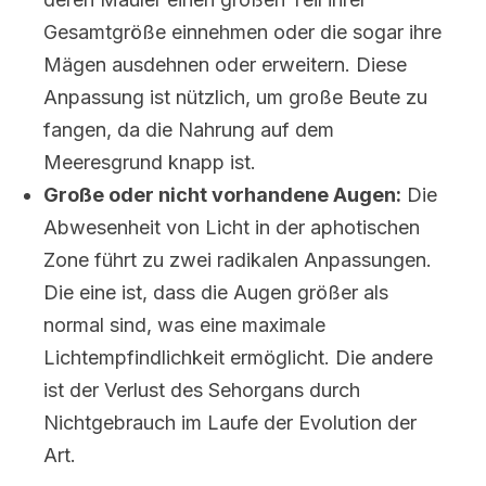
Gesamtgröße einnehmen oder die sogar ihre
Mägen ausdehnen oder erweitern. Diese
Anpassung ist nützlich, um große Beute zu
fangen, da die Nahrung auf dem
Meeresgrund knapp ist.
Große oder nicht vorhandene Augen:
Die
Abwesenheit von Licht in der aphotischen
Zone führt zu zwei radikalen Anpassungen.
Die eine ist, dass die Augen größer als
normal sind, was eine maximale
Lichtempfindlichkeit ermöglicht. Die andere
ist der Verlust des Sehorgans durch
Nichtgebrauch im Laufe der Evolution der
Art.