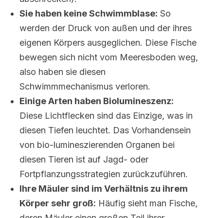
Sie haben keine Schwimmblase:
So
werden der Druck von außen und der ihres
eigenen Körpers ausgeglichen. Diese Fische
bewegen sich nicht vom Meeresboden weg,
also haben sie diesen
Schwimmmechanismus verloren.
Einige Arten haben Biolumineszenz:
Diese Lichtflecken sind das Einzige, was in
diesen Tiefen leuchtet. Das Vorhandensein
von bio-lumineszierenden Organen bei
diesen Tieren ist auf Jagd- oder
Fortpflanzungsstrategien zurückzuführen.
Ihre Mäuler sind im Verhältnis zu ihrem
Körper sehr groß:
Häufig sieht man Fische,
deren Mäuler einen großen Teil ihrer