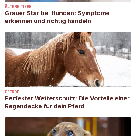
ÄLTERE TIERE
Grauer Star bei Hunden: Symptome
erkennen und richtig handeln
PFERDE
Perfekter Wetterschutz: Die Vorteile einer
Regendecke für dein Pferd