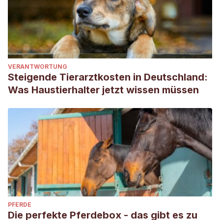
VERANTWORTUNG
Steigende Tierarztkosten in Deutschland:
Was Haustierhalter jetzt wissen müssen
PFERDE
Die perfekte Pferdebox - das gibt es zu