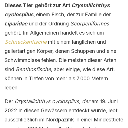
Dieses Tier gehört zur Art
Crystallichthys
cyclospilus,
einem Fisch, der zur Familie der
Liparidae
und der Ordnung
Scorpeniformes
gehört. Im Allgemeinen handelt es sich um
Schneckenfische
mit einem länglichen und
gallertartigen Körper, denen Schuppen und eine
Schwimmblase fehlen. Die meisten dieser Arten
sind
Benthosfische
, aber einige, wie diese Art,
können in Tiefen von mehr als 7.000 Metern
leben.
Der
Crystallichthys cyclospilus, der
am 19. Juni
2022 in diesen Gewässern entdeckt wurde, lebt
ausschließlich im Nordpazifik in einer Mindesttiefe