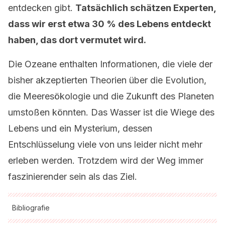
entdecken gibt.
Tatsächlich schätzen Experten,
dass wir erst etwa 30 % des Lebens entdeckt
haben, das dort vermutet wird.
Die Ozeane enthalten Informationen, die viele der
bisher akzeptierten Theorien über die Evolution,
die Meeresökologie und die Zukunft des Planeten
umstoßen könnten. Das Wasser ist die Wiege des
Lebens und ein Mysterium, dessen
Entschlüsselung viele von uns leider nicht mehr
erleben werden. Trotzdem wird der Weg immer
faszinierender sein als das Ziel.
Bibliografie
Alle zitierten Quellen wurden von unserem Team gründlich