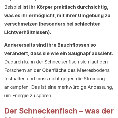
Beispiel
ist ihr Körper praktisch durchsichtig,
was es ihr ermöglicht, mit ihrer Umgebung zu
verschmelzen (besonders bei schlechten
Lichtverhältnissen).
Andererseits sind ihre Bauchflossen so
verändert, dass sie wie ein Saugnapf aussieht.
Dadurch kann der Schneckenfisch sich laut den
Forschern an der Oberfläche des Meeresbodens
festhalten und muss nicht gegen die Strömung
ankämpfen. Das ist eine merkwürdige Anpassung,
um Energie zu sparen.
Der Schneckenfisch – was der