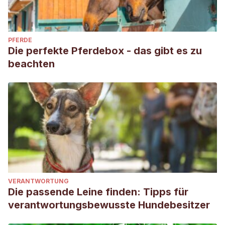
PFERDE
Die perfekte Pferdebox - das gibt es zu
beachten
VERANTWORTUNG
Die passende Leine finden: Tipps für
verantwortungsbewusste Hundebesitzer