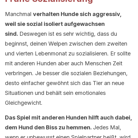
Manchmal
verhalten Hunde sich aggressiv,
weil sie sozial isoliert aufgewachsen
sind.
Deswegen ist es sehr wichtig, dass du
beginnst, deinen Welpen zwischen dem zweiten
und vierten Lebenmonat zu sozialisieren. Er sollte
mit anderen Hunden aber auch Menschen Zeit
verbringen. Je besser die sozialen Beziehungen,
desto einfacher gewöhnt sich das Tier an neue
Situationen und behält sein emotionales
Gleichgewicht.
Das Spiel mit anderen Hunden hilft auch dabei,
dem Hund den Biss zu hemmen.
Jedes Mal,
wenn er unbewusst einen Spielpartner beißt, wird