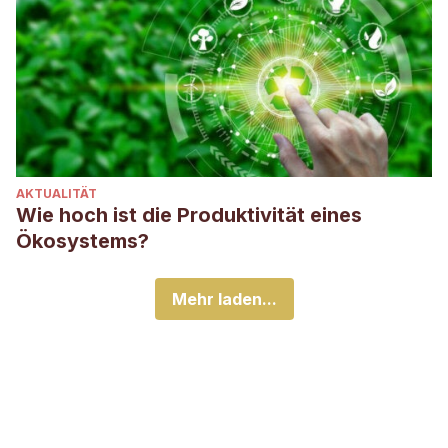
AKTUALITÄT
Wie hoch ist die Produktivität eines
Ökosystems?
Mehr laden...