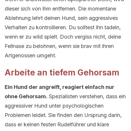
dieser sich von ihm entfernen. Die momentane
Ablehnung lehrt deinen Hund, sein aggressives
Verhalten zu kontrollieren. Du solltest ihn tadeln,
wenn er zu wild spielt. Doch vergiss nicht, deine
Fellnase zu belohnen, wenn sie brav mit ihren
Artgenossen umgeht.
Arbeite an tiefem Gehorsam
Ein Hund der angreift, reagiert einfach nur
ohne Gehorsam.
Spezialisten verstehen, dass ein
aggressiver Hund unter psychologischen
Problemen leidet. Sie finden den Ursprung darin,
dass er keinen festen Rudelführer und klare