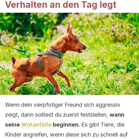
Verhalten an den Tag legt
Wenn dein vierpfotiger Freund sich aggressiv
zeigt, dann solltest du zuerst feststellen,
wann
seine
Wutanfälle
beginnen.
Es gibt Tiere, die
Kinder angreifen, wenn diese sich zu schnell auf