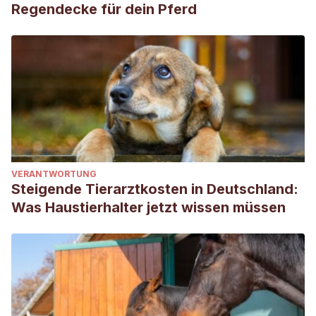
Regendecke für dein Pferd
VERANTWORTUNG
Steigende Tierarztkosten in Deutschland:
Was Haustierhalter jetzt wissen müssen