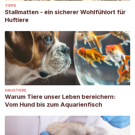
TIPPS
Stallmatten - ein sicherer Wohlfühlort für
Huftiere
HAUSTIERE
Warum Tiere unser Leben bereichern:
Vom Hund bis zum Aquarienfisch