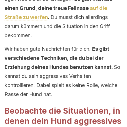
einen Grund, deine treue Fellnase
auf die
Straße zu werfen
.
Du musst dich allerdings
darum kümmern und die Situation in den Griff
bekommen.
Wir haben gute Nachrichten für dich.
Es gibt
verschiedene Techniken, die du bei der
Erziehung deines Hundes benutzen kannst.
So
kannst du sein aggressives Verhalten
kontrollieren. Dabei spielt es keine Rolle, welche
Rasse der Hund hat.
Beobachte die Situationen, in
denen dein Hund aggressives