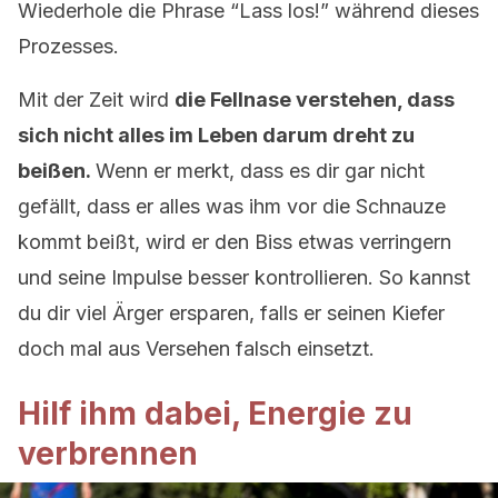
Wiederhole die Phrase “Lass los!” während dieses
Prozesses.
Mit der Zeit wird
die Fellnase verstehen, dass
sich nicht alles im Leben darum dreht zu
beißen.
Wenn er merkt, dass es dir gar nicht
gefällt, dass er alles was ihm vor die Schnauze
kommt beißt, wird er den Biss etwas verringern
und seine Impulse besser kontrollieren. So kannst
du dir viel Ärger ersparen, falls er seinen Kiefer
doch mal aus Versehen falsch einsetzt.
Hilf ihm dabei, Energie zu
verbrennen