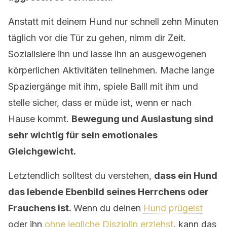
Anstatt mit deinem Hund nur schnell zehn Minuten
täglich vor die Tür zu gehen, nimm dir Zeit.
Sozialisiere ihn und lasse ihn an ausgewogenen
körperlichen Aktivitäten teilnehmen. Mache lange
Spaziergänge mit ihm, spiele Balll mit ihm und
stelle sicher, dass er müde ist, wenn er nach
Hause kommt.
Bewegung und Auslastung sind
sehr wichtig für sein emotionales
Gleichgewicht.
Letztendlich solltest du verstehen,
dass ein Hund
das lebende Ebenbild seines Herrchens oder
Frauchens ist.
Wenn du deinen
Hund prügelst
oder ihn
ohne jegliche Disziplin erziehst
, kann das