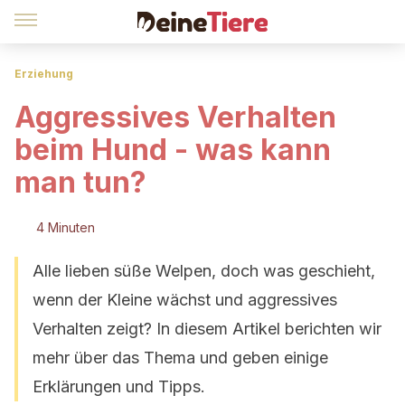
Erziehung
Aggressives Verhalten
beim Hund - was kann
man tun?
4 Minuten
Alle lieben süße Welpen, doch was geschieht,
wenn der Kleine wächst und aggressives
Verhalten zeigt? In diesem Artikel berichten wir
mehr über das Thema und geben einige
Erklärungen und Tipps.