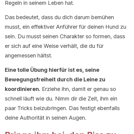
Regeln in seinem Leben hat.
Das bedeutet, dass du dich darum bemühen
musst, ein effektiver Anführer für deinen Hund zu
sein. Du musst seinen Charakter so formen, dass
er sich auf eine Weise verhält, die du für
angemessen hältst.
Eine tolle Übung hierfür ist es, seine
Bewegungsfreiheit durch die Leine zu
koordinieren.
Erziehe ihn, damit er genau so
schnell läuft wie du. Nimm dir die Zeit, ihm ein
paar Tricks beizubringen. Das festigt ebenfalls
deine Authorität in seinen Augen.