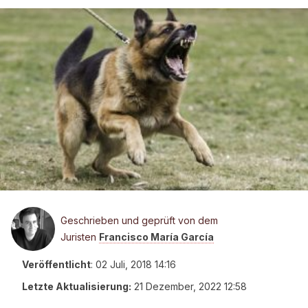
Geschrieben und geprüft von dem
Juristen
Francisco María García
Veröffentlicht
:
02 Juli, 2018 14:16
Letzte Aktualisierung:
21 Dezember, 2022 12:58