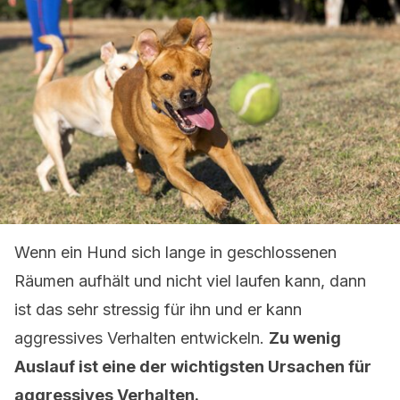
Wenn ein Hund sich lange in geschlossenen
Räumen aufhält und nicht viel laufen kann, dann
ist das sehr stressig für ihn und er kann
aggressives Verhalten entwickeln.
Zu wenig
Auslauf ist eine der wichtigsten Ursachen für
aggressives Verhalten.