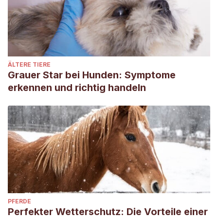
ÄLTERE TIERE
Grauer Star bei Hunden: Symptome
erkennen und richtig handeln
PFERDE
Perfekter Wetterschutz: Die Vorteile einer