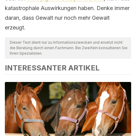
katastrophale Auswirkungen haben. Denke immer
daran, dass Gewalt nur noch mehr Gewalt
erzeugt.
Dieser Text dient nur zu Informationszwecken und ersetzt nicht
die Beratung durch einen Fachmann. Bei Zweifeln konsultieren Sie
Ihren Spezialisten.
INTERESSANTER ARTIKEL