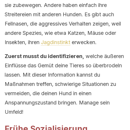
sie zubewegen. Andere haben einfach ihre
Streitereien mit anderen Hunden. Es gibt auch
Fellnasen, die aggressives Verhalten zeigen, weil
andere Spezies, wie etwa Katzen, Mäuse oder
Insekten, ihren
Jagdinstinkt
erwecken.
Zuerst musst du identifizieren,
welche äußeren
Einflüsse das Gemüt deine Tieres so überbrodeln
lassen. Mit dieser Information kannst du
Maßnahmen treffen, schwierige Situationen zu
vermeiden, die deinen Hund in einen
Anspannungszustand bringen. Manage sein
Umfeld!
Frühe Sozialisierung