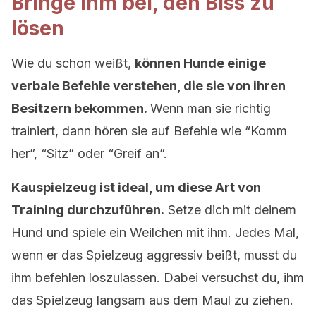
Bringe ihm bei, den Biss zu
lösen
Wie du schon weißt,
können Hunde einige
verbale Befehle verstehen, die sie von ihren
Besitzern bekommen.
Wenn man sie richtig
trainiert, dann hören sie auf Befehle wie “Komm
her”, “Sitz” oder “Greif an”.
Kauspielzeug ist ideal, um diese Art von
Training durchzuführen.
Setze dich mit deinem
Hund und spiele ein Weilchen mit ihm. Jedes Mal,
wenn er das Spielzeug aggressiv beißt, musst du
ihm befehlen loszulassen. Dabei versuchst du, ihm
das Spielzeug langsam aus dem Maul zu ziehen.