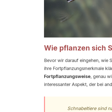
Wie pflanzen sich S
Bevor wir darauf eingehen, wie S
ihre Fortpflanzungsmerkmale klä
Fortpflanzungsweise
, genau wi
interessanter Aspekt, der bei and
Schnabeltiere sind n