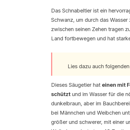
Das Schnabeltier ist ein hervor
Schwanz, um durch das Wasser 
zwischen seinen Zehen tragen zu 
Land fortbewegen und hat starke
Lies dazu auch folgenden 
Dieses Säugetier hat
einen mit F
schützt
und im Wasser für die nöt
dunkelbraun, aber im Bauchbereic
bei Männchen und Weibchen unter
größer und schwerer, mit einer 