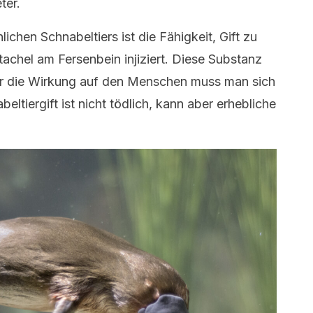
ter.
ichen Schnabeltiers ist die Fähigkeit, Gift zu
achel am Fersenbein injiziert. Diese Substanz
ber die Wirkung auf den Menschen muss man sich
tiergift ist nicht tödlich, kann aber erhebliche