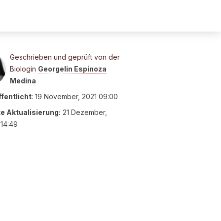
Geschrieben und geprüft von der
Biologin
Georgelin Espinoza
Medina
fentlicht
:
19 November, 2021 09:00
te Aktualisierung:
21 Dezember,
14:49