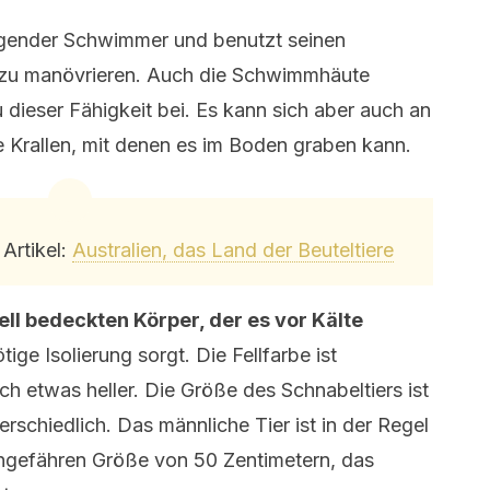
ragender Schwimmer und benutzt seinen
zu manövrieren. Auch die Schwimmhäute
dieser Fähigkeit bei. Es kann sich aber auch an
 Krallen, mit denen es im Boden graben kann.
Artikel:
Australien, das Land der Beuteltiere
ell bedeckten Körper, der es vor Kälte
ige Isolierung sorgt. Die Fellfarbe ist
h etwas heller. Die Größe des Schnabeltiers ist
schiedlich. Das männliche Tier ist in der Regel
ungefähren Größe von 50 Zentimetern, das