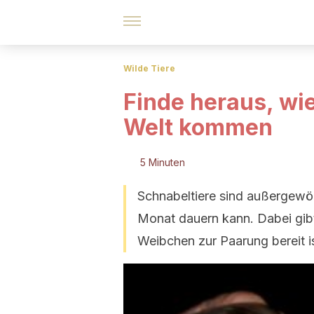
Wilde Tiere
Finde heraus, wie
Welt kommen
5 Minuten
Schnabeltiere sind außergewöh
Monat dauern kann. Dabei gibt
Weibchen zur Paarung bereit is