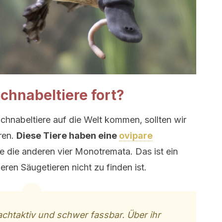
chnabeltiere fort?
chnabeltiere auf die Welt kommen, sollten wir
ren.
Diese Tiere haben eine
ovipare
e die anderen vier Monotremata. Das ist ein
eren Säugetieren nicht zu finden ist.
achtaktiv und schwer fassbar. Über ihr