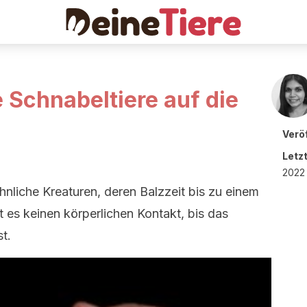
 Schnabeltiere auf die
Veröf
Letz
2022 
nliche Kreaturen, deren Balzzeit bis zu einem
 es keinen körperlichen Kontakt, bis das
t.