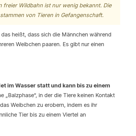
 freier Wildbahn ist nur wenig bekannt. Die
 stammen von Tieren in Gefangenschaft.
, das heißt, dass sich die Männchen während
reren Weibchen paaren. Es gibt nur einen
det im Wasser statt und kann bis zu einem
ine „Balzphase“, in der die Tiere keinen Kontakt
das Weibchen zu erobern, indem es ihr
liche Tier bis zu einem Viertel an