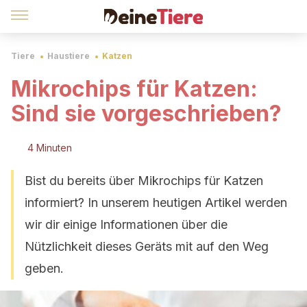
Tiere
Haustiere
Katzen
Mikrochips für Katzen:
Sind sie vorgeschrieben?
4 Minuten
Bist du bereits über Mikrochips für Katzen
informiert? In unserem heutigen Artikel werden
wir dir einige Informationen über die
Nützlichkeit dieses Geräts mit auf den Weg
geben.