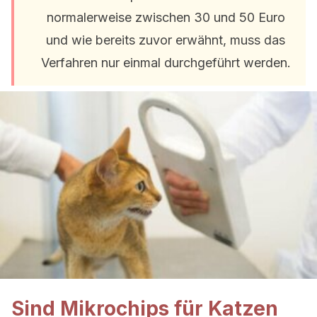
normalerweise zwischen 30 und 50 Euro
und wie bereits zuvor erwähnt, muss das
Verfahren nur einmal durchgeführt werden.
Sind Mikrochips für Katzen