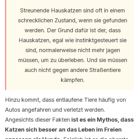
Streunende Hauskatzen sind oft in einem
schrecklichen Zustand, wenn sie gefunden
werden. Der Grund dafür ist der, dass
Hauskatzen, egal wie instinktgesteuert sie
sind, normalerweise nicht mehr jagen
müssen, um zu überleben. Und sie müssen
auch nicht gegen andere Straßentiere
kämpfen.
Hinzu kommt, dass entlaufene Tiere häufig von
Autos angefahren und verletzt werden.
Angesichts dieser Fakten
ist es ein Mythos, dass
Katzen sich besser an das Leben im Freien