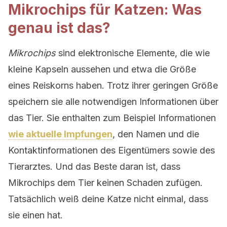
Mikrochips für Katzen: Was
genau ist das?
Mikrochips
sind elektronische Elemente, die wie
kleine Kapseln aussehen und etwa die Größe
eines Reiskorns haben. Trotz ihrer geringen Größe
speichern sie alle notwendigen Informationen über
das Tier. Sie enthalten zum Beispiel Informationen
wie aktuelle Impfungen
, den Namen und die
Kontaktinformationen des Eigentümers sowie des
Tierarztes. Und das Beste daran ist, dass
Mikrochips dem Tier keinen Schaden zufügen.
Tatsächlich weiß deine Katze nicht einmal, dass
sie einen hat.