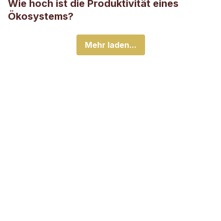
Wie hoch ist die Produktivität eines
Ökosystems?
Mehr laden...