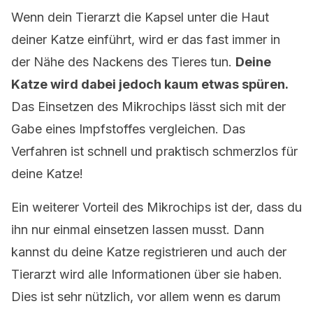
Wenn dein Tierarzt die Kapsel unter die Haut
deiner Katze einführt, wird er das fast immer in
der Nähe des Nackens des Tieres tun.
Deine
Katze wird dabei jedoch kaum etwas spüren.
Das Einsetzen des Mikrochips lässt sich mit der
Gabe eines Impfstoffes vergleichen. Das
Verfahren ist schnell und praktisch schmerzlos für
deine Katze!
Ein weiterer Vorteil des Mikrochips ist der, dass du
ihn nur einmal einsetzen lassen musst. Dann
kannst du deine Katze registrieren und auch der
Tierarzt wird alle Informationen über sie haben.
Dies ist sehr nützlich, vor allem wenn es darum