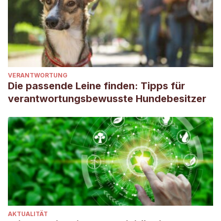
VERANTWORTUNG
Die passende Leine finden: Tipps für
verantwortungsbewusste Hundebesitzer
AKTUALITÄT