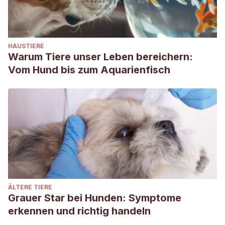
HAUSTIERE
Warum Tiere unser Leben bereichern:
Vom Hund bis zum Aquarienfisch
ÄLTERE TIERE
Grauer Star bei Hunden: Symptome
erkennen und richtig handeln