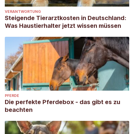
VERANTWORTUNG
Steigende Tierarztkosten in Deutschland:
Was Haustierhalter jetzt wissen müssen
PFERDE
Die perfekte Pferdebox - das gibt es zu
beachten