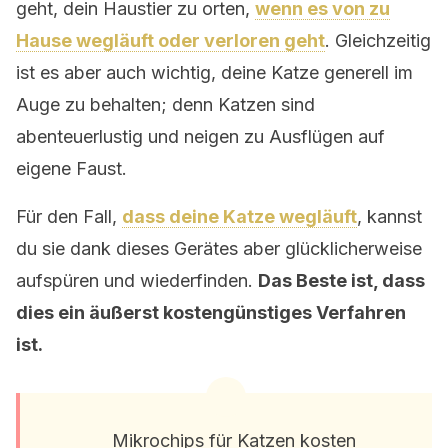
geht, dein Haustier zu orten,
wenn es von zu
Hause wegläuft oder verloren geht
. Gleichzeitig
ist es aber auch wichtig, deine Katze generell im
Auge zu behalten; denn Katzen sind
abenteuerlustig und neigen zu Ausflügen auf
eigene Faust.
Für den Fall,
dass deine Katze wegläuft
, kannst
du sie dank dieses Gerätes aber glücklicherweise
aufspüren und wiederfinden.
Das Beste ist, dass
dies ein äußerst kostengünstiges Verfahren
ist.
Mikrochips für Katzen kosten