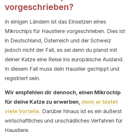
vorgeschrieben?
In einigen Ländern ist das Einsetzen eines
Mikrochips für Haustiere vorgeschrieben. Dies ist
in Deutschland, Österreich und der Schweiz
jedoch nicht der Fall, es sei denn du planst mit
deiner Katze eine Reise ins europäische Ausland.
In diesem Fall muss dein Haustier gechippt und
registriert sein.
Wir empfehlen dir dennoch, einen Mikrochip
für deine Katze zu erwerben,
denn er bietet
viele Vorteile.
Darüber hinaus ist es ein äußerst
wirtschaftliches und unschädliches Verfahren für
Haustiere.