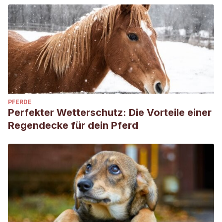
PFERDE
Perfekter Wetterschutz: Die Vorteile einer
Regendecke für dein Pferd