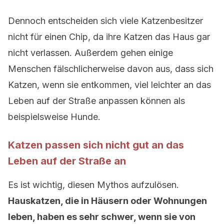
Dennoch entscheiden sich viele Katzenbesitzer
nicht für einen Chip, da ihre Katzen das Haus gar
nicht verlassen. Außerdem gehen einige
Menschen fälschlicherweise davon aus, dass sich
Katzen, wenn sie entkommen, viel leichter an das
Leben auf der Straße anpassen können als
beispielsweise Hunde.
Katzen passen sich nicht gut an das
Leben auf der Straße an
Es ist wichtig, diesen Mythos aufzulösen.
Hauskatzen, die in Häusern oder Wohnungen
leben, haben es sehr schwer, wenn sie von