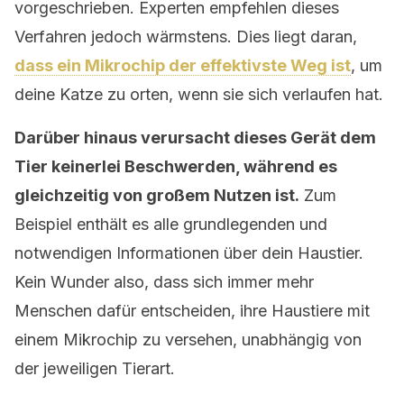
vorgeschrieben. Experten empfehlen dieses
Verfahren jedoch wärmstens. Dies liegt daran,
dass ein Mikrochip der effektivste Weg ist
, um
deine Katze zu orten, wenn sie sich verlaufen hat.
Darüber hinaus verursacht dieses Gerät dem
Tier keinerlei Beschwerden, während es
gleichzeitig von großem Nutzen ist.
Zum
Beispiel enthält es alle grundlegenden und
notwendigen Informationen über dein Haustier.
Kein Wunder also, dass sich immer mehr
Menschen dafür entscheiden, ihre Haustiere mit
einem Mikrochip zu versehen, unabhängig von
der jeweiligen Tierart.