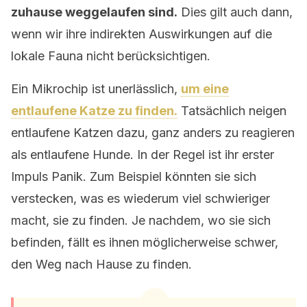
zuhause weggelaufen sind.
Dies gilt auch dann,
wenn wir ihre indirekten Auswirkungen auf die
lokale Fauna nicht berücksichtigen.
Ein Mikrochip ist unerlässlich,
um eine
entlaufene Katze zu finden.
Tatsächlich neigen
entlaufene Katzen dazu, ganz anders zu reagieren
als entlaufene Hunde. In der Regel ist ihr erster
Impuls Panik. Zum Beispiel könnten sie sich
verstecken, was es wiederum viel schwieriger
macht, sie zu finden. Je nachdem, wo sie sich
befinden, fällt es ihnen möglicherweise schwer,
den Weg nach Hause zu finden.