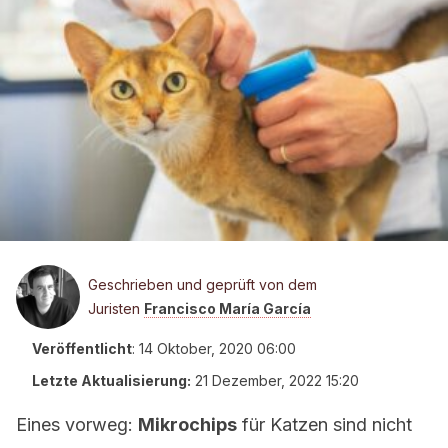
Geschrieben und geprüft von dem
Juristen
Francisco María García
Veröffentlicht
:
14 Oktober, 2020 06:00
Letzte Aktualisierung:
21 Dezember, 2022 15:20
Eines vorweg:
Mikrochips
für Katzen sind nicht