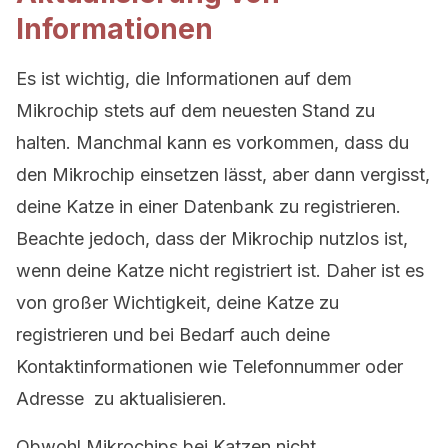
Informationen
Es ist wichtig, die Informationen auf dem
Mikrochip stets auf dem neuesten Stand zu
halten. Manchmal kann es vorkommen, dass du
den Mikrochip einsetzen lässt, aber dann vergisst,
deine Katze in einer Datenbank zu registrieren.
Beachte jedoch, dass der Mikrochip nutzlos ist,
wenn deine Katze nicht registriert ist. Daher ist es
von großer Wichtigkeit, deine Katze zu
registrieren und bei Bedarf auch deine
Kontaktinformationen wie Telefonnummer oder
Adresse zu aktualisieren.
Obwohl Mikrochips bei Katzen nicht