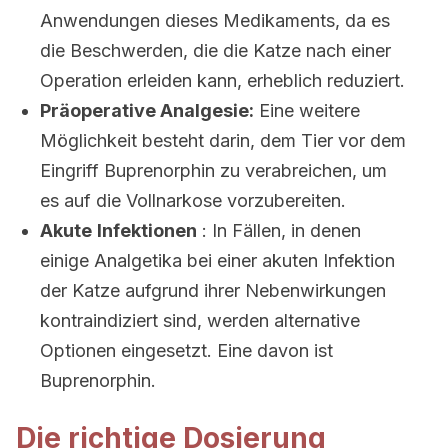
Anwendungen dieses Medikaments, da es
die Beschwerden, die die Katze nach einer
Operation erleiden kann, erheblich reduziert.
Präoperative Analgesie:
Eine weitere
Möglichkeit besteht darin, dem Tier vor dem
Eingriff Buprenorphin zu verabreichen, um
es auf die Vollnarkose vorzubereiten.
Akute
Infektionen
: In Fällen, in denen
einige Analgetika bei einer akuten Infektion
der Katze aufgrund ihrer Nebenwirkungen
kontraindiziert sind, werden alternative
Optionen eingesetzt. Eine davon ist
Buprenorphin.
Die richtige Dosierung