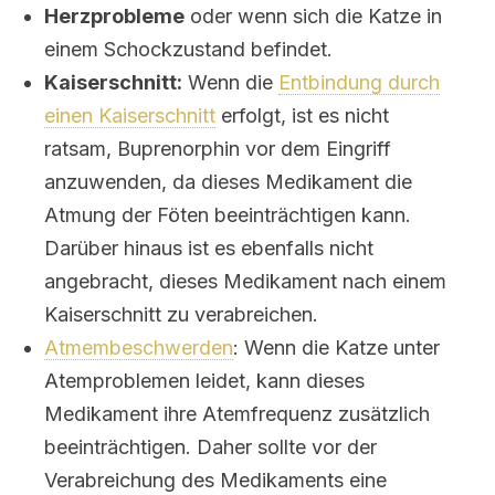
Herzprobleme
oder wenn sich die Katze in
einem Schockzustand befindet.
Kaiserschnitt:
Wenn die
Entbindung durch
einen Kaiserschnitt
erfolgt, ist es nicht
ratsam, Buprenorphin vor dem Eingriff
anzuwenden, da dieses Medikament die
Atmung der Föten beeinträchtigen kann.
Darüber hinaus ist es ebenfalls nicht
angebracht, dieses Medikament nach einem
Kaiserschnitt zu verabreichen.
Atmembeschwerden
: Wenn die Katze unter
Atemproblemen leidet, kann dieses
Medikament ihre Atemfrequenz zusätzlich
beeinträchtigen. Daher sollte vor der
Verabreichung des Medikaments eine