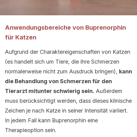
Anwendungsbereiche von Buprenorphin
für Katzen
Aufgrund der Charaktereigenschaften von Katzen
(es handelt sich um Tiere, die ihre Schmerzen
normalerweise nicht zum Ausdruck bringen),
kann
die Behandlung von Schmerzen für den
Tierarzt mitunter schwierig sein.
Außerdem
muss berücksichtigt werden, dass dieses klinische
Zeichen je nach Katze in seiner Intensität variiert.
In jedem Fall kann Buprenorphin eine
Therapieoption sein.