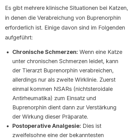
Es gibt mehrere klinische Situationen bei Katzen,
in denen die Verabreichung von Buprenorphin
erforderlich ist. Einige davon sind im Folgenden
aufgeführt:
Chronische Schmerzen:
Wenn eine Katze
unter chronischen Schmerzen leidet, kann
der Tierarzt Buprenorphin verabreichen,
allerdings nur als zweite Wirklinie. Zuerst
einmal kommen NSARs (nichtsteroidale
Antirheumatika) zum Einsatz und
Buprenorphin dient dann zur Verstärkung
der Wirkung dieser Präparate.
Postoperative Analgesie:
Dies ist
zweifelsohne eine der bekanntesten