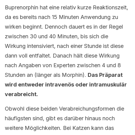
Buprenorphin hat eine relativ kurze Reaktionszeit,
da es bereits nach 15 Minuten Anwendung zu
wirken beginnt. Dennoch dauert es in der Regel
zwischen 30 und 40 Minuten, bis sich die
Wirkung intensiviert, nach einer Stunde ist diese
dann voll entfaltet. Danach hält diese Wirkung
nach Angaben von Experten zwischen 4 und 8
Stunden an (länger als Morphin).
Das Präparat
wird entweder intravenös oder intramuskulär
verabreicht.
Obwohl diese beiden Verabreichungsformen die
häufigsten sind, gibt es darüber hinaus noch
weitere Möglichkeiten. Bei Katzen kann das