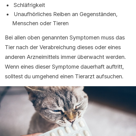
Schläfrigkeit
Unaufhörliches Reiben an Gegenständen,
Menschen oder Tieren
Bei allen oben genannten Symptomen muss das
Tier nach der Verabreichung dieses oder eines
anderen Arzneimittels immer überwacht werden.
Wenn eines dieser Symptome dauerhaft auftritt,
solltest du umgehend einen Tierarzt aufsuchen.