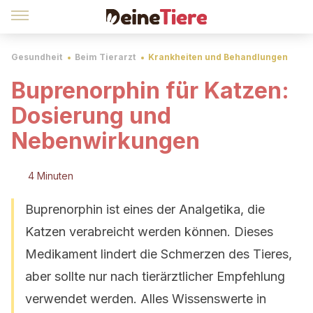
Gesundheit
Beim Tierarzt
Krankheiten und Behandlungen
Buprenorphin für Katzen:
Dosierung und
Nebenwirkungen
4 Minuten
Buprenorphin ist eines der Analgetika, die
Katzen verabreicht werden können. Dieses
Medikament lindert die Schmerzen des Tieres,
aber sollte nur nach tierärztlicher Empfehlung
verwendet werden. Alles Wissenswerte in