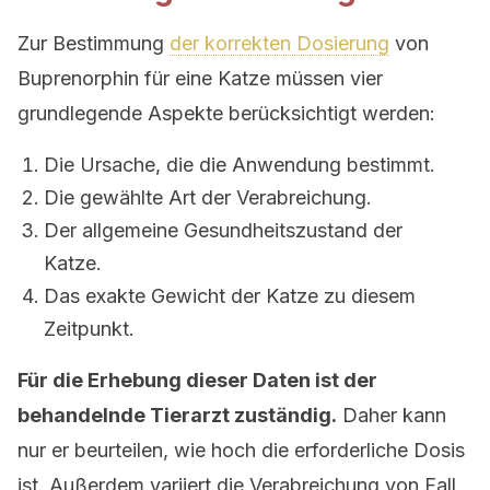
Zur Bestimmung
der korrekten Dosierung
von
Buprenorphin für eine Katze müssen vier
grundlegende Aspekte berücksichtigt werden:
Die Ursache, die die Anwendung bestimmt.
Die gewählte Art der Verabreichung.
Der allgemeine Gesundheitszustand der
Katze.
Das exakte Gewicht der Katze zu diesem
Zeitpunkt.
Für die Erhebung dieser Daten ist der
behandelnde Tierarzt zuständig.
Daher kann
nur er beurteilen, wie hoch die erforderliche Dosis
ist. Außerdem variiert die Verabreichung von Fall