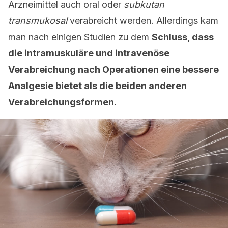
Arzneimittel auch oral oder
subkutan
transmukosal
verabreicht werden. Allerdings kam
man nach einigen Studien zu dem
Schluss, dass
die intramuskuläre und intravenöse
Verabreichung nach Operationen eine bessere
Analgesie bietet als die beiden anderen
Verabreichungsformen.