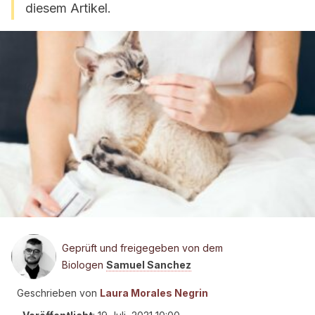
diesem Artikel.
Geprüft und freigegeben von dem
Biologen
Samuel Sanchez
Geschrieben von
Laura Morales Negrin