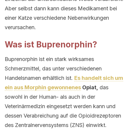
Aber selbst dann kann dieses Medikament bei
einer Katze verschiedene Nebenwirkungen
verursachen.
Was ist Buprenorphin?
Buprenorphin ist ein stark wirksames
Schmerzmittel, das unter verschiedenen
Handelsnamen erhältlich ist.
Es handelt sich um
ein
aus Morphin gewonnenes
Opiat,
das
sowohl in der Human- als auch in der
Veterinärmedizin eingesetzt werden kann und
dessen Verabreichung auf die Opioidrezeptoren
des Zentralnervensystems (ZNS) einwirkt.