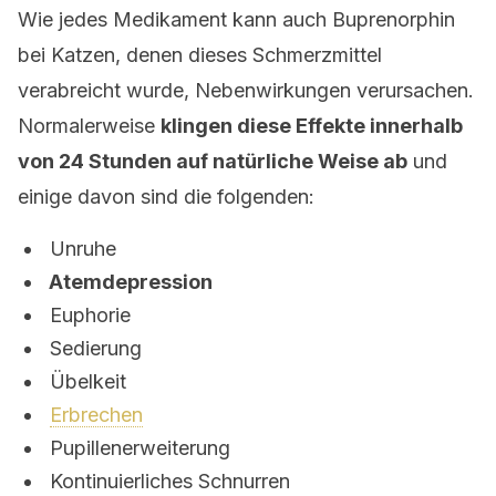
Wie jedes Medikament kann auch Buprenorphin
bei Katzen, denen dieses Schmerzmittel
verabreicht wurde, Nebenwirkungen verursachen.
Normalerweise
klingen diese Effekte innerhalb
von 24 Stunden auf natürliche Weise ab
und
einige davon sind die folgenden:
Unruhe
Atemdepression
Euphorie
Sedierung
Übelkeit
Erbrechen
Pupillenerweiterung
Kontinuierliches Schnurren