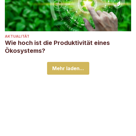
AKTUALITÄT
Wie hoch ist die Produktivität eines
Ökosystems?
Mehr laden...