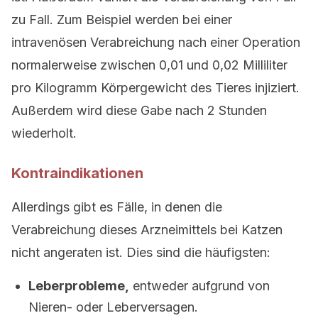
zu Fall. Zum Beispiel werden bei einer
intravenösen Verabreichung nach einer Operation
normalerweise zwischen 0,01 und 0,02 Milliliter
pro Kilogramm Körpergewicht des Tieres injiziert.
Außerdem wird diese Gabe nach 2 Stunden
wiederholt.
Kontraindikationen
Allerdings gibt es Fälle, in denen die
Verabreichung dieses Arzneimittels bei Katzen
nicht angeraten ist. Dies sind die häufigsten:
Leberprobleme,
entweder aufgrund von
Nieren- oder Leberversagen.