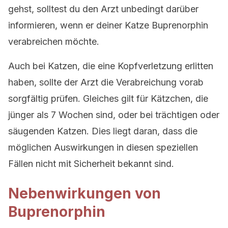
gehst, solltest du den Arzt unbedingt darüber
informieren, wenn er deiner Katze Buprenorphin
verabreichen möchte.
Auch bei Katzen, die eine Kopfverletzung erlitten
haben, sollte der Arzt die Verabreichung vorab
sorgfältig prüfen. Gleiches gilt für Kätzchen, die
jünger als 7 Wochen sind, oder bei trächtigen oder
säugenden Katzen. Dies liegt daran, dass die
möglichen Auswirkungen in diesen speziellen
Fällen nicht mit Sicherheit bekannt sind.
Nebenwirkungen von
Buprenorphin