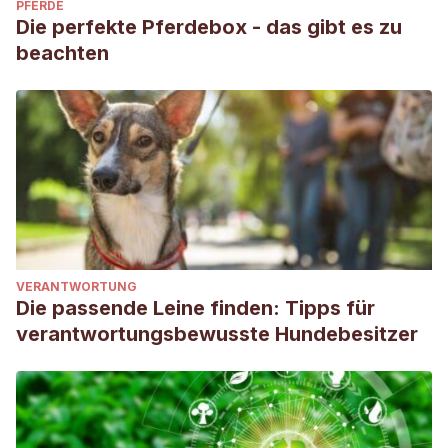
PFERDE
Die perfekte Pferdebox - das gibt es zu
beachten
VERANTWORTUNG
Die passende Leine finden: Tipps für
verantwortungsbewusste Hundebesitzer