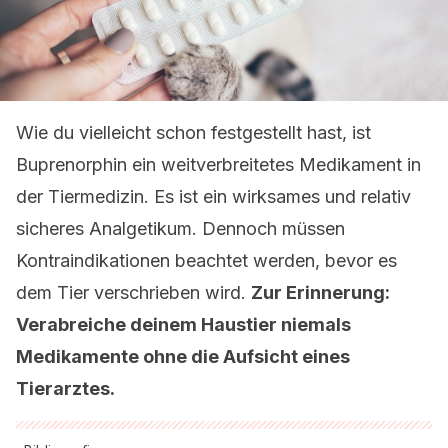
Wie du vielleicht schon festgestellt hast, ist
Buprenorphin ein weitverbreitetes Medikament in
der Tiermedizin. Es ist ein wirksames und relativ
sicheres Analgetikum. Dennoch müssen
Kontraindikationen beachtet werden, bevor es
dem Tier verschrieben wird.
Zur Erinnerung:
Verabreiche deinem Haustier niemals
Medikamente ohne die Aufsicht eines
Tierarztes.