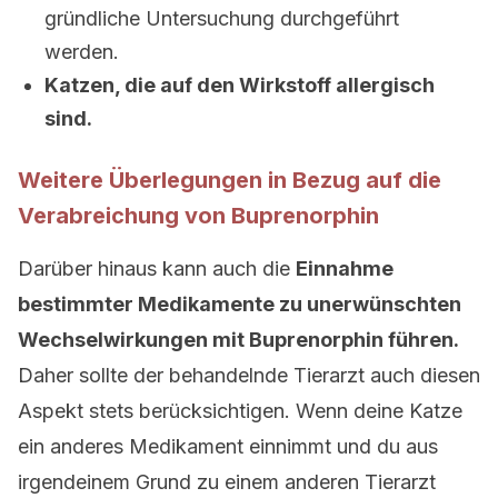
gründliche Untersuchung durchgeführt
werden.
Katzen, die auf den Wirkstoff allergisch
sind.
Weitere Überlegungen in Bezug auf die
Verabreichung von Buprenorphin
Darüber hinaus kann auch die
Einnahme
bestimmter Medikamente zu unerwünschten
Wechselwirkungen mit Buprenorphin führen.
Daher sollte der behandelnde Tierarzt auch diesen
Aspekt stets berücksichtigen. Wenn deine Katze
ein anderes Medikament einnimmt und du aus
irgendeinem Grund zu einem anderen Tierarzt