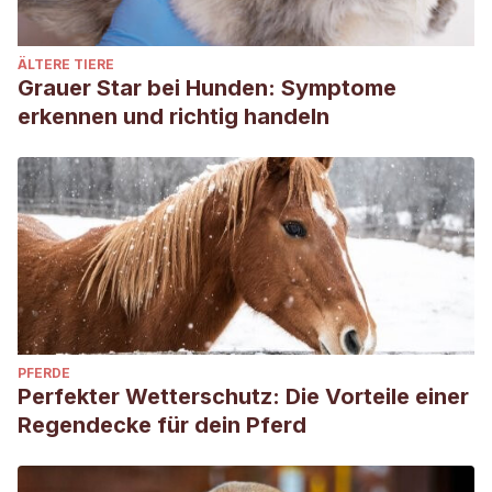
ÄLTERE TIERE
Grauer Star bei Hunden: Symptome
erkennen und richtig handeln
PFERDE
Perfekter Wetterschutz: Die Vorteile einer
Regendecke für dein Pferd