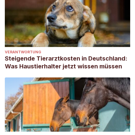
VERANTWORTUNG
Steigende Tierarztkosten in Deutschland:
Was Haustierhalter jetzt wissen müssen