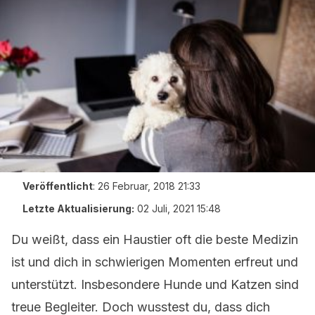
Veröffentlicht
:
26 Februar, 2018 21:33
Letzte Aktualisierung:
02 Juli, 2021 15:48
Du weißt, dass ein Haustier oft die beste Medizin
ist und dich in schwierigen Momenten erfreut und
unterstützt. Insbesondere Hunde und Katzen sind
treue Begleiter. Doch wusstest du, dass dich