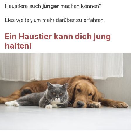
Haustiere auch
jünger
machen können?
Lies weiter, um mehr darüber zu erfahren.
Ein Haustier kann dich jung
halten!