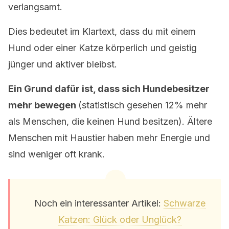
verlangsamt.
Dies bedeutet im Klartext, dass du mit einem
Hund oder einer Katze körperlich und geistig
jünger und aktiver bleibst.
Ein Grund dafür ist, dass sich Hundebesitzer
mehr bewegen
(statistisch gesehen 12% mehr
als Menschen, die keinen Hund besitzen). Ältere
Menschen mit Haustier haben mehr Energie und
sind weniger oft krank.
Noch ein interessanter Artikel:
Schwarze
Katzen: Glück oder Unglück?