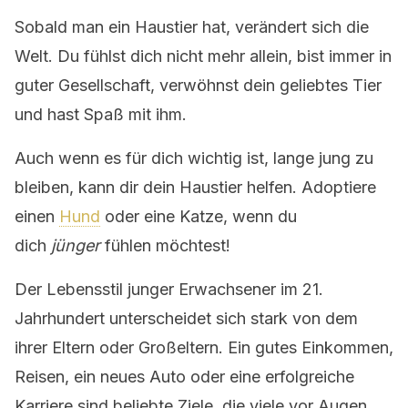
Sobald man ein Haustier hat, verändert sich die
Welt. Du fühlst dich nicht mehr allein, bist immer in
guter Gesellschaft, verwöhnst dein geliebtes Tier
und hast Spaß mit ihm.
Auch wenn es für dich wichtig ist, lange jung zu
bleiben, kann dir dein Haustier helfen. Adoptiere
einen
Hund
oder eine Katze, wenn du
dich
jünger
fühlen möchtest!
Der Lebensstil junger Erwachsener im 21.
Jahrhundert unterscheidet sich stark von dem
ihrer Eltern oder Großeltern. Ein gutes Einkommen,
Reisen, ein neues Auto oder eine erfolgreiche
Karriere sind beliebte Ziele, die viele vor Augen