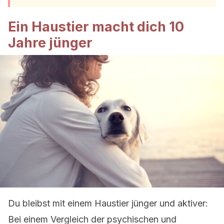
Ein Haustier macht dich 10
Jahre jünger
Du bleibst mit einem Haustier jünger und aktiver:
Bei einem Vergleich der psychischen und