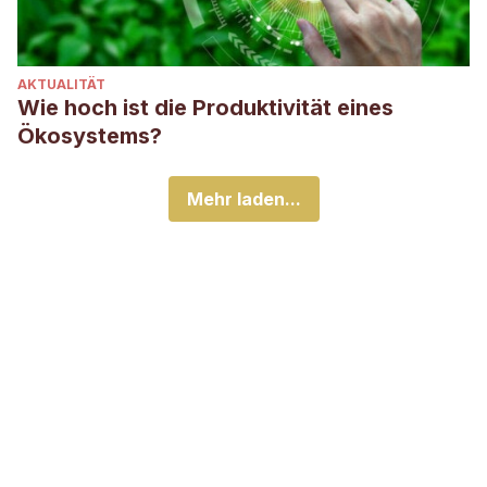
AKTUALITÄT
Wie hoch ist die Produktivität eines
Ökosystems?
Mehr laden...