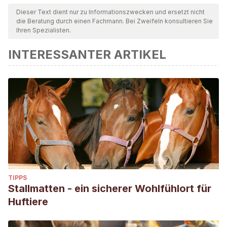
Dieser Text dient nur zu Informationszwecken und ersetzt nicht
die Beratung durch einen Fachmann. Bei Zweifeln konsultieren Sie
Ihren Spezialisten.
INTERESSANTER ARTIKEL
TIPPS
Stallmatten - ein sicherer Wohlfühlort für
Huftiere