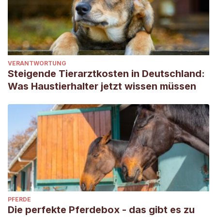
VERANTWORTUNG
Steigende Tierarztkosten in Deutschland:
Was Haustierhalter jetzt wissen müssen
PFERDE
Die perfekte Pferdebox - das gibt es zu