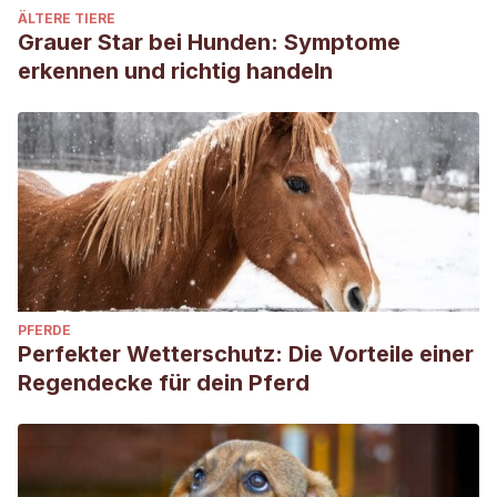
ÄLTERE TIERE
Grauer Star bei Hunden: Symptome
erkennen und richtig handeln
PFERDE
Perfekter Wetterschutz: Die Vorteile einer
Regendecke für dein Pferd