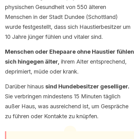
physischen Gesundheit von 550 älteren
Menschen in der Stadt Dundee (Schottland)
wurde festgestellt, dass sich Haustierbesitzer um
10 Jahre jünger fühlen und vitaler sind.
Menschen oder Ehepaare ohne Haustier fühlen
sich hingegen älter,
ihrem Alter entsprechend,
deprimiert, müde oder krank.
Darüber hinaus
sind Hundebesitzer geselliger.
Sie verbringen mindestens 15 Minuten täglich
außer Haus, was ausreichend ist, um Gespräche
zu führen oder Kontakte zu knüpfen.