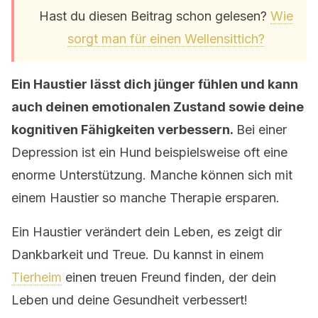
Hast du diesen Beitrag schon gelesen?
Wie
sorgt man für einen Wellensittich?
Ein Haustier lässt dich jünger fühlen und kann
auch deinen emotionalen Zustand sowie deine
kognitiven Fähigkeiten verbessern.
Bei einer
Depression ist ein Hund beispielsweise oft eine
enorme Unterstützung. Manche können sich mit
einem Haustier so manche Therapie ersparen.
Ein Haustier verändert dein Leben, es zeigt dir
Dankbarkeit und Treue. Du kannst in einem
Tierheim
einen treuen Freund finden, der dein
Leben und deine Gesundheit verbessert!