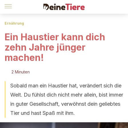
Ernährung
Ein Haustier kann dich
zehn Jahre jünger
machen!
2 Minuten
Sobald man ein Haustier hat, verändert sich die
Welt. Du fühlst dich nicht mehr allein, bist immer
in guter Gesellschaft, verwöhnst dein geliebtes
Tier und hast Spaß mit ihm.