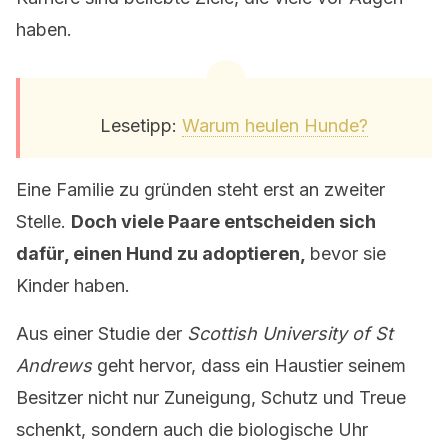
haben.
Lesetipp:
Warum heulen Hunde?
Eine Familie zu gründen steht erst an zweiter
Stelle.
Doch viele Paare entscheiden sich
dafür, einen Hund zu adoptieren,
bevor sie
Kinder haben.
Aus einer Studie der
Scottish University of St
Andrews
geht hervor, dass ein Haustier seinem
Besitzer nicht nur Zuneigung, Schutz und Treue
schenkt, sondern auch die biologische Uhr