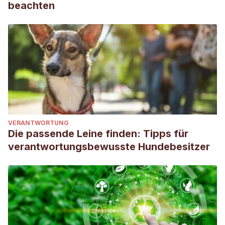
beachten
VERANTWORTUNG
Die passende Leine finden: Tipps für
verantwortungsbewusste Hundebesitzer