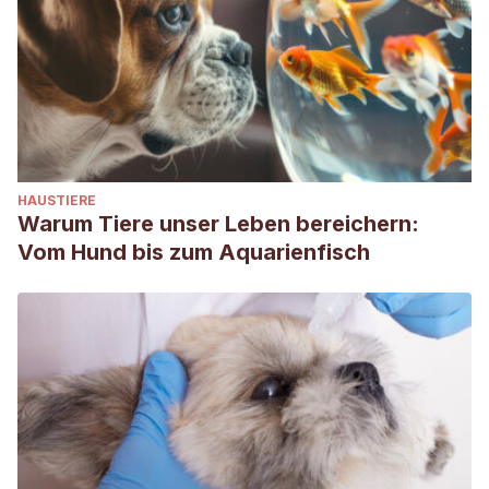
HAUSTIERE
Warum Tiere unser Leben bereichern:
Vom Hund bis zum Aquarienfisch