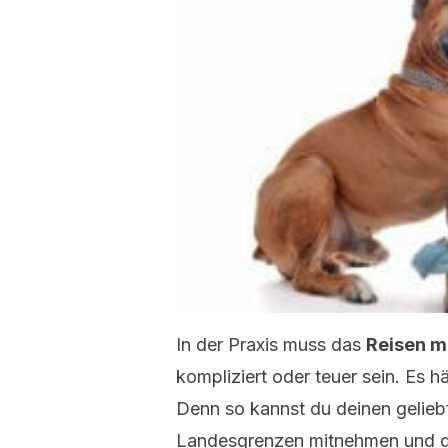
In der Praxis muss das
Reisen m
kompliziert oder teuer sein. Es h
Denn so kannst du deinen gelieb
Landesgrenzen mitnehmen und di