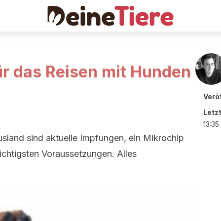
r das Reisen mit Hunden
Veröf
Letz
13:35
sland sind aktuelle Impfungen, ein Mikrochip
ichtigsten Voraussetzungen. Alles