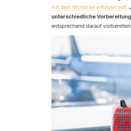
mit dem Motorrad erfolgen soll.
unterschiedliche Vorbereitun
entsprechend darauf vorbereiten