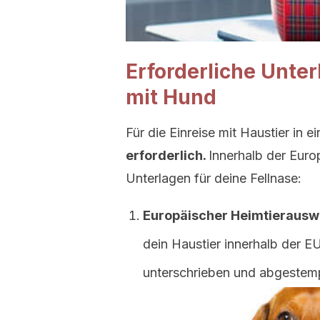
Erforderliche Unter
mit Hund
Für die Einreise mit Haustier in 
erforderlich.
Innerhalb der Euro
Unterlagen für deine Fellnase:
Europäischer Heimtierausw
dein Haustier innerhalb der 
unterschrieben und abgestem