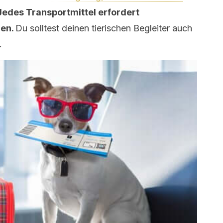
Jedes Transportmittel erfordert
gen.
Du solltest deinen tierischen Begleiter auch
.