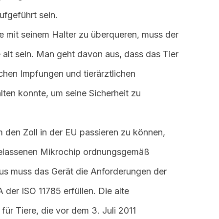
ufgeführt sein.
 mit seinem Halter zu überqueren, muss der
alt sein. Man geht davon aus, dass das Tier
ichen Impfungen und tierärztlichen
ten konnte, um seine Sicherheit zu
den Zoll in der EU passieren zu können,
elassenen Mikrochip ordnungsgemäß
inaus muss das Gerät die Anforderungen der
der ISO 11785 erfüllen. Die alte
ür Tiere, die vor dem 3. Juli 2011