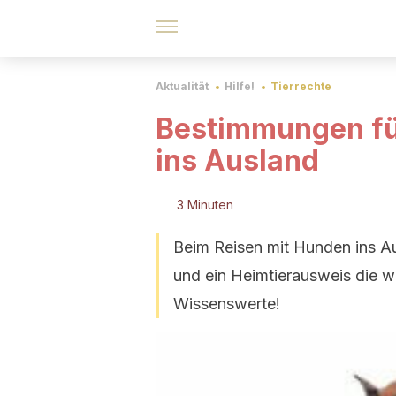
Aktualität
Hilfe!
Tierrechte
Bestimmungen fü
ins Ausland
3 Minuten
Beim Reisen mit Hunden ins Au
und ein Heimtierausweis die w
Wissenswerte!