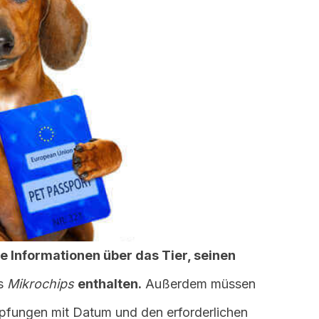
 Informationen über das Tier, seinen
es
Mikrochips
enthalten.
Außerdem müssen
mpfungen mit Datum und den erforderlichen