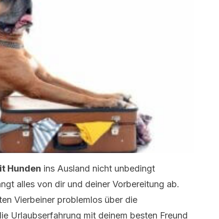
it Hunden
ins Ausland nicht unbedingt
ängt alles von dir und deiner Vorbereitung ab.
ten Vierbeiner problemlos über die
e Urlaubserfahrung mit deinem besten Freund