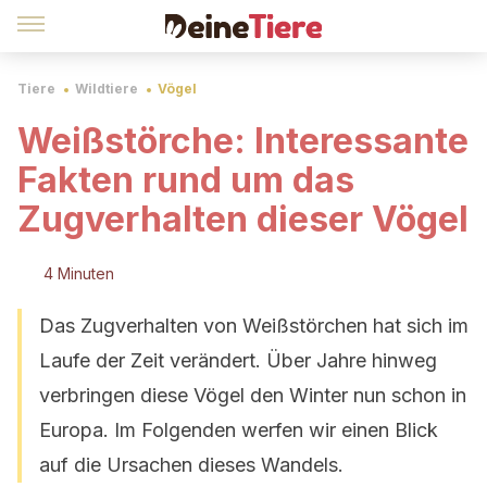
Tiere
Wildtiere
Vögel
Weißstörche: Interessante
Fakten rund um das
Zugverhalten dieser Vögel
4 Minuten
Das Zugverhalten von Weißstörchen hat sich im
Laufe der Zeit verändert. Über Jahre hinweg
verbringen diese Vögel den Winter nun schon in
Europa. Im Folgenden werfen wir einen Blick
auf die Ursachen dieses Wandels.