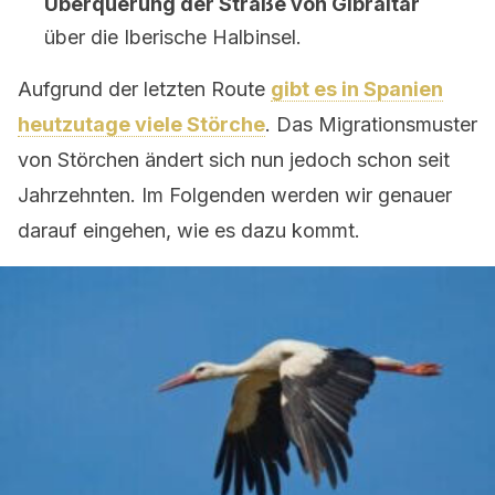
Überquerung der Straße von Gibraltar
über die Iberische Halbinsel.
Aufgrund der letzten Route
gibt es in Spanien
heutzutage viele Störche
. Das Migrationsmuster
von Störchen ändert sich nun jedoch schon seit
Jahrzehnten. Im Folgenden werden wir genauer
darauf eingehen, wie es dazu kommt.