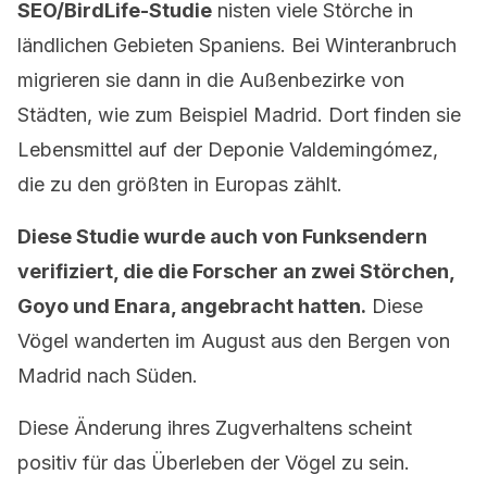
SEO/BirdLife-Studie
nisten viele Störche in
ländlichen Gebieten Spaniens. Bei Winteranbruch
migrieren sie dann in die Außenbezirke von
Städten, wie zum Beispiel Madrid. Dort finden sie
Lebensmittel auf der Deponie Valdemingómez,
die zu den größten in Europas zählt.
Diese Studie wurde auch von Funksendern
verifiziert, die die Forscher an zwei Störchen,
Goyo und Enara, angebracht hatten.
Diese
Vögel wanderten im August aus den Bergen von
Madrid nach Süden.
Diese Änderung ihres Zugverhaltens scheint
positiv für das Überleben der Vögel zu sein.