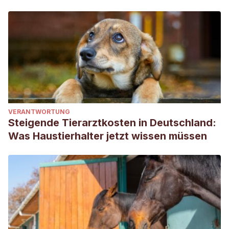
VERANTWORTUNG
Steigende Tierarztkosten in Deutschland:
Was Haustierhalter jetzt wissen müssen