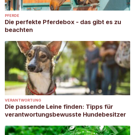
PFERDE
Die perfekte Pferdebox - das gibt es zu
beachten
VERANTWORTUNG
Die passende Leine finden: Tipps für
verantwortungsbewusste Hundebesitzer