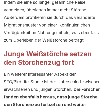
Indem sie eine so lange, gefährliche Reise
vermeiden, überleben immer mehr Störche.
Außerdem profitieren sie durch das veränderte
Migrationsmuster von einer kontinuierlichen
Verfügbarkeit an Nahrungsmitteln, was ebenfalls
zum Überleben der Weißstörche beiträgt.
Junge Weißstörche setzen
den Storchenzug fort
Ein weiterer interessanter Aspekt der
SEO/BirdLife-Studie ist der Unterschied zwischen
erwachsenen und jungen Störchen.
Die Forscher
fanden ebenfalls heraus, dass junge Störche
den Storchenzug fortsetzen und weiter