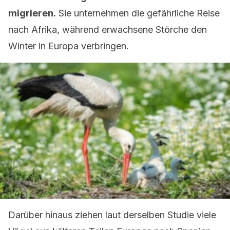
migrieren.
Sie unternehmen die gefährliche Reise
nach Afrika, während erwachsene Störche den
Winter in Europa verbringen.
Darüber hinaus ziehen laut derselben Studie viele