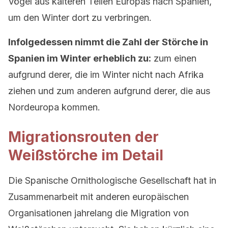
Vögel aus kälteren Teilen Europas nach Spanien,
um den Winter dort zu verbringen.
Infolgedessen nimmt die Zahl der Störche in
Spanien im Winter erheblich zu:
zum einen
aufgrund derer, die im Winter nicht nach Afrika
ziehen und zum anderen aufgrund derer, die aus
Nordeuropa kommen.
Migrationsrouten der
Weißstörche im Detail
Die Spanische Ornithologische Gesellschaft hat in
Zusammenarbeit mit anderen europäischen
Organisationen jahrelang die Migration von