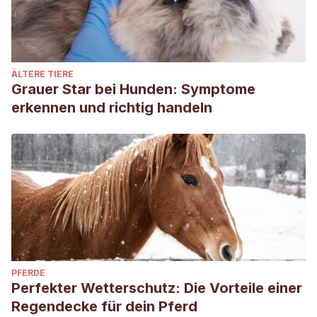
ÄLTERE TIERE
Grauer Star bei Hunden: Symptome
erkennen und richtig handeln
PFERDE
Perfekter Wetterschutz: Die Vorteile einer
Regendecke für dein Pferd