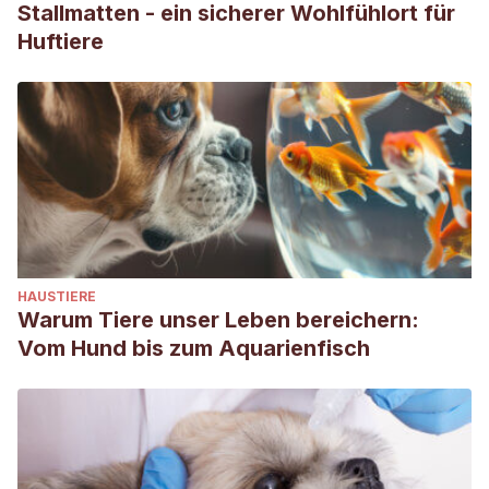
Stallmatten - ein sicherer Wohlfühlort für
Huftiere
HAUSTIERE
Warum Tiere unser Leben bereichern:
Vom Hund bis zum Aquarienfisch