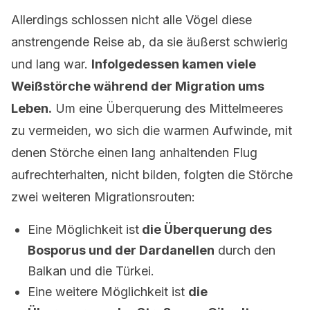
Allerdings schlossen nicht alle Vögel diese
anstrengende Reise ab, da sie äußerst schwierig
und lang war.
Infolgedessen kamen viele
Weißstörche während der Migration ums
Leben.
Um eine Überquerung des Mittelmeeres
zu vermeiden, wo sich die warmen Aufwinde, mit
denen Störche einen lang anhaltenden Flug
aufrechterhalten, nicht bilden, folgten die Störche
zwei weiteren Migrationsrouten:
Eine Möglichkeit ist
die Überquerung des
Bosporus und der Dardanellen
durch den
Balkan und die Türkei.
Eine weitere Möglichkeit ist
die