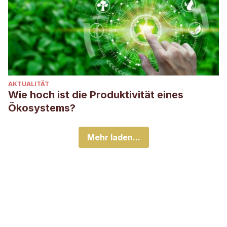
AKTUALITÄT
Wie hoch ist die Produktivität eines
Ökosystems?
Mehr laden...