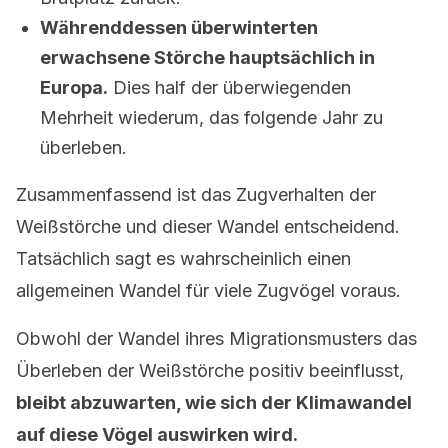
Währenddessen überwinterten
erwachsene Störche hauptsächlich in
Europa.
Dies half der überwiegenden
Mehrheit wiederum, das folgende Jahr zu
überleben.
Zusammenfassend ist das Zugverhalten der
Weißstörche und dieser Wandel entscheidend.
Tatsächlich sagt es wahrscheinlich einen
allgemeinen Wandel für viele Zugvögel voraus.
Obwohl der Wandel ihres Migrationsmusters das
Überleben der Weißstörche positiv beeinflusst,
bleibt abzuwarten, wie sich der Klimawandel
auf diese Vögel auswirken wird.