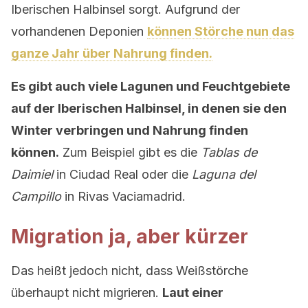
Iberischen Halbinsel sorgt. Aufgrund der
vorhandenen Deponien
können Störche nun das
ganze Jahr über Nahrung finden.
Es gibt auch viele Lagunen und Feuchtgebiete
auf der Iberischen Halbinsel, in denen sie den
Winter verbringen und Nahrung finden
können.
Zum Beispiel gibt es die
Tablas de
Daimiel
in Ciudad Real oder die
Laguna del
Campillo
in Rivas Vaciamadrid.
Migration ja, aber kürzer
Das heißt jedoch nicht, dass Weißstörche
überhaupt nicht migrieren.
Laut einer