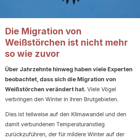
Die Migration von
Weißstörchen ist nicht mehr
so ​​wie zuvor
Über Jahrzehnte hinweg haben viele Experten
beobachtet, dass sich die Migration von
Weißstörchen verändert hat.
Viele Vögel
verbringen den Winter in ihren Brutgebieten.
Dies ist teilweise auf den Klimawandel und den
damit verbundenen Temperaturanstieg
zurückzuführen, der für mildere Winter auf der