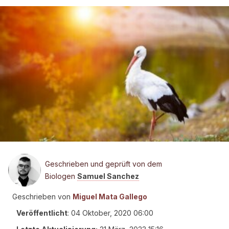
Geschrieben und geprüft von dem
Biologen
Samuel Sanchez
Geschrieben von
Miguel Mata Gallego
Veröffentlicht
:
04 Oktober, 2020 06:00