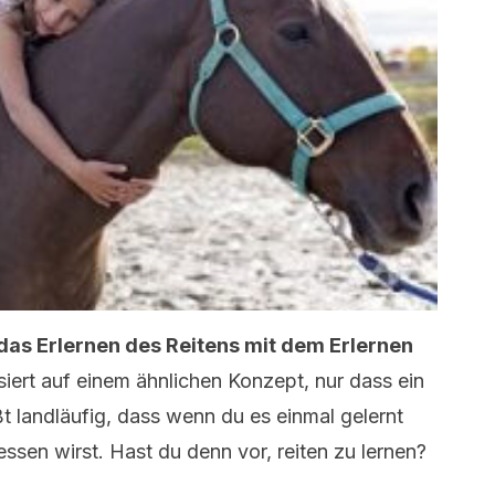
s Erlernen des Reitens mit dem Erlernen
iert auf einem ähnlichen Konzept, nur dass ein
ißt landläufig, dass wenn du es einmal gelernt
ssen wirst. Hast du denn vor, reiten zu lernen?