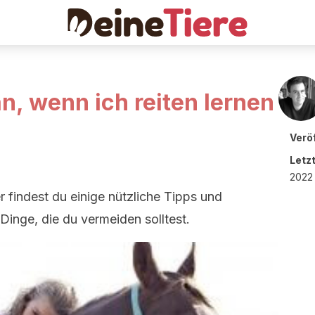
n, wenn ich reiten lernen
Veröf
Letz
2022 
r findest du einige nützliche Tipps und
Dinge, die du vermeiden solltest.