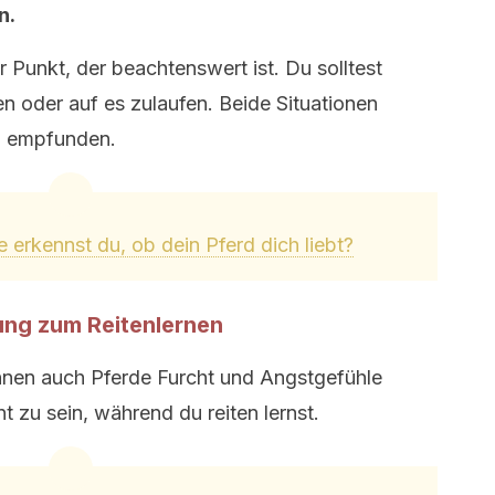
n.
 Punkt, der beachtenswert ist. Du solltest
n oder auf es zulaufen. Beide Situationen
h empfunden.
 erkennst du, ob dein Pferd dich liebt?
lung zum Reitenlernen
nen auch Pferde Furcht und Angstgefühle
zu sein, während du reiten lernst.