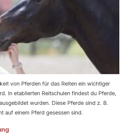
keit von Pferden für das Reiten ein wichtiger
d. In etablierten Reitschulen findest du Pferde,
n ausgebildet wurden. Diese Pferde sind z. B.
ht auf einem Pferd gesessen sind.
ung