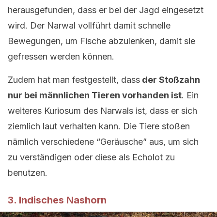
herausgefunden, dass er bei der Jagd eingesetzt
wird. Der Narwal vollführt damit schnelle
Bewegungen, um Fische abzulenken, damit sie
gefressen werden können.
Zudem hat man festgestellt, dass
der Stoßzahn
nur bei männlichen Tieren vorhanden ist
. Ein
weiteres Kuriosum des Narwals ist, dass er sich
ziemlich laut verhalten kann. Die Tiere stoßen
nämlich verschiedene “Geräusche” aus, um sich
zu verständigen oder diese als Echolot zu
benutzen.
3. Indisches Nashorn