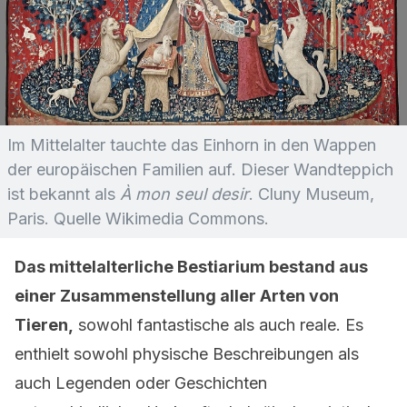
Im Mittelalter tauchte das Einhorn in den Wappen
der europäischen Familien auf. Dieser Wandteppich
ist bekannt als
À mon seul desir
. Cluny Museum,
Paris. Quelle Wikimedia Commons.
Das mittelalterliche Bestiarium bestand aus
einer Zusammenstellung aller Arten von
Tieren,
sowohl fantastische als auch reale. Es
enthielt sowohl physische Beschreibungen als
auch Legenden oder Geschichten