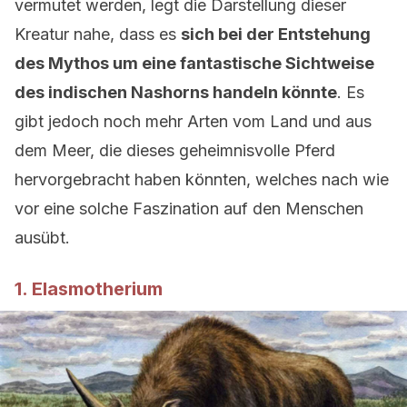
vermutet werden, legt die Darstellung dieser
Kreatur nahe, dass es
sich bei der Entstehung
des Mythos um eine fantastische Sichtweise
des indischen Nashorns handeln könnte
. Es
gibt jedoch noch mehr Arten vom Land und aus
dem Meer, die dieses geheimnisvolle Pferd
hervorgebracht haben könnten, welches nach wie
vor eine solche Faszination auf den Menschen
ausübt.
1. Elasmotherium