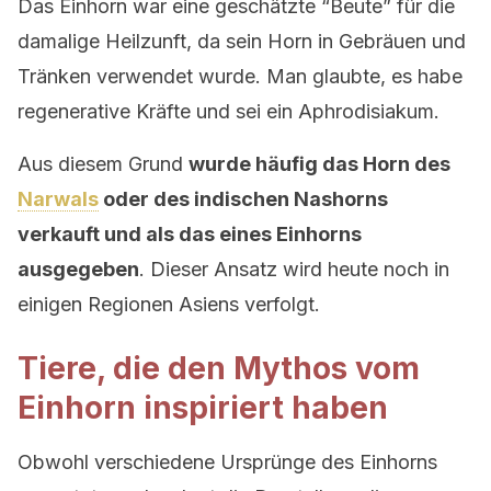
Das Einhorn war eine geschätzte “Beute” für die
damalige Heilzunft, da sein Horn in Gebräuen und
Tränken verwendet wurde. Man glaubte, es habe
regenerative Kräfte und sei ein Aphrodisiakum.
Aus diesem Grund
wurde häufig das Horn des
Narwals
oder des indischen Nashorns
verkauft und als das eines Einhorns
ausgegeben
. Dieser Ansatz wird heute noch in
einigen Regionen Asiens verfolgt.
Tiere, die den Mythos vom
Einhorn inspiriert haben
Obwohl verschiedene Ursprünge des Einhorns