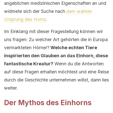
angeblichen medizinischen Eigenschaften an und
widmete sich der Suche nach
dem wahren
Ursprung des Horns.
Im Einklang mit dieser Fragestellung können wir
uns fragen: Zu welcher Art gehörten die in Europa
vermarkteten Hörner?
Welche echten Tiere
inspirierten den Glauben an das Einhorn, diese
fantastische Kreatur?
Wenn du die Antworten
auf diese Fragen erhalten möchtest und eine Reise
durch die Geschichte unternehmen willst, dann lies
weiter.
Der Mythos des Einhorns