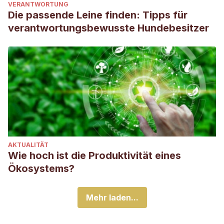
VERANTWORTUNG
Die passende Leine finden: Tipps für
verantwortungsbewusste Hundebesitzer
AKTUALITÄT
Wie hoch ist die Produktivität eines
Ökosystems?
Mehr laden...