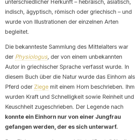
unterschiedlicher Herkunft – hebräisch, asiatisch,
indisch, ägyptisch, römisch oder griechisch – und
wurde von Illustrationen der einzelnen Arten
begleitet.
Die bekannteste Sammlung des Mittelalters war
der
Physiologus
,
der von einem unbekannten
Autor in griechischer Sprache verfasst wurde. In
diesem Buch über die Natur wurde das Einhorn als
Pferd oder
Ziege
mit einem Horn beschrieben. Ihm
wurden Kraft und Schnelligkeit sowie Reinheit und
Keuschheit zugeschrieben. Der Legende nach
konnte ein Einhorn nur von einer Jungfrau
gefangen werden, der es sich unterwarf.