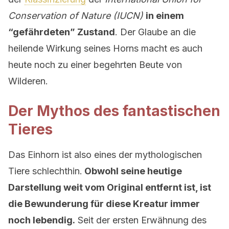
Conservation of Nature (IUCN)
in einem
“gefährdeten” Zustand
. Der Glaube an die
heilende Wirkung seines Horns macht es auch
heute noch zu einer begehrten Beute von
Wilderen.
Der Mythos des fantastischen
Tieres
Das Einhorn ist also eines der mythologischen
Tiere schlechthin.
Obwohl seine heutige
Darstellung weit vom Original entfernt ist, ist
die Bewunderung für diese Kreatur immer
noch lebendig.
Seit der ersten Erwähnung des