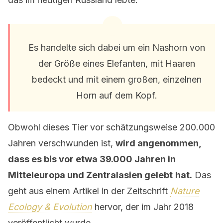
Es handelte sich dabei um ein Nashorn von
der Größe eines Elefanten, mit Haaren
bedeckt und mit einem großen, einzelnen
Horn auf dem Kopf.
Obwohl dieses Tier vor schätzungsweise 200.000
Jahren verschwunden ist,
wird angenommen,
dass es bis vor etwa 39.000 Jahren in
Mitteleuropa und Zentralasien gelebt
hat.
Das
geht aus einem Artikel in der Zeitschrift
Nature
Ecology & Evolution
hervor, der im Jahr 2018
veröffentlicht wurde.