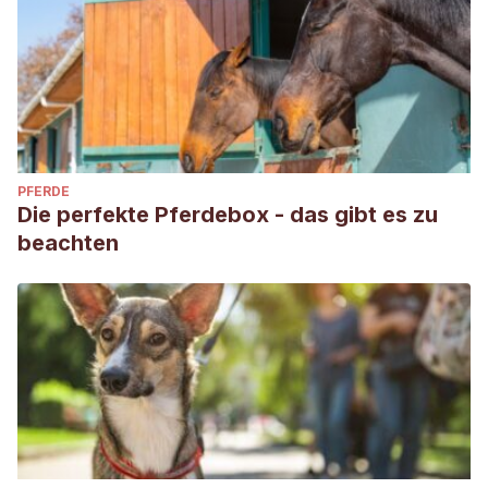
PFERDE
Die perfekte Pferdebox - das gibt es zu
beachten