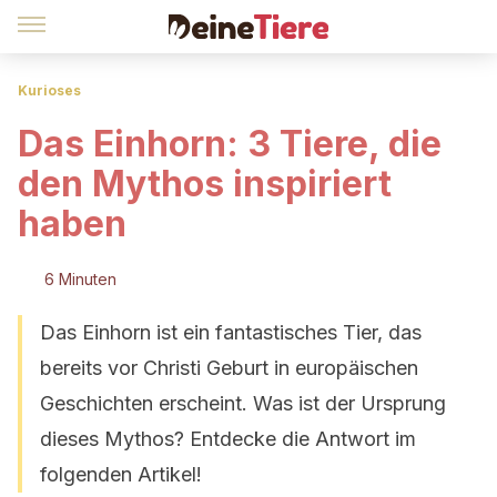
Kurioses
Das Einhorn: 3 Tiere, die
den Mythos inspiriert
haben
6 Minuten
Das Einhorn ist ein fantastisches Tier, das
bereits vor Christi Geburt in europäischen
Geschichten erscheint. Was ist der Ursprung
dieses Mythos? Entdecke die Antwort im
folgenden Artikel!