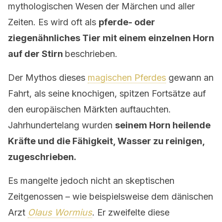
mythologischen Wesen der Märchen und aller
Zeiten. Es wird oft als
pferde- oder
ziegenähnliches Tier mit einem einzelnen Horn
auf der Stirn
beschrieben.
Der Mythos dieses
magischen Pferdes
gewann an
Fahrt, als seine knochigen, spitzen Fortsätze auf
den europäischen Märkten auftauchten.
Jahrhundertelang wurden
seinem Horn heilende
Kräfte und die Fähigkeit, Wasser zu reinigen,
zugeschrieben.
Es mangelte jedoch nicht an skeptischen
Zeitgenossen – wie beispielsweise dem dänischen
Arzt
Olaus Wormius
. Er zweifelte diese