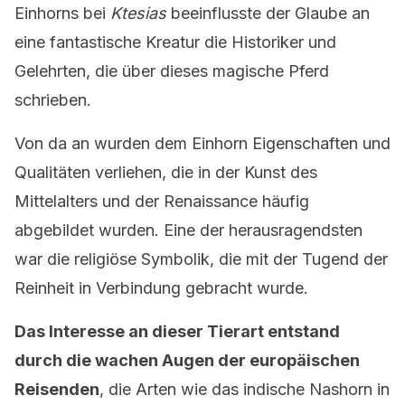
Einhorns bei
Ktesias
beeinflusste der Glaube an
eine fantastische Kreatur die Historiker und
Gelehrten, die über dieses magische Pferd
schrieben.
Von da an wurden dem Einhorn Eigenschaften und
Qualitäten verliehen, die in der Kunst des
Mittelalters und der Renaissance häufig
abgebildet wurden. Eine der herausragendsten
war die religiöse Symbolik, die mit der Tugend der
Reinheit in Verbindung gebracht wurde.
Das Interesse an dieser Tierart entstand
durch die wachen Augen der europäischen
Reisenden
, die Arten wie das indische Nashorn in