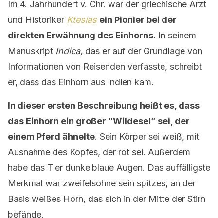
Im 4. Jahrhundert v. Chr. war der griechische Arzt
und Historiker
Ktesias
ein Pionier bei der
direkten Erwähnung des
Einhorns.
In seinem
Manuskript
Indica,
das er auf der Grundlage von
Informationen von Reisenden verfasste, schreibt
er, dass das Einhorn aus Indien kam.
In dieser ersten Beschreibung heißt es, dass
das Einhorn ein großer “Wildesel” sei, der
einem Pferd ähnelte
. Sein Körper sei weiß, mit
Ausnahme des Kopfes, der rot sei. Außerdem
habe das Tier dunkelblaue Augen. Das auffälligste
Merkmal war zweifelsohne sein spitzes, an der
Basis weißes Horn, das sich in der Mitte der Stirn
befände.