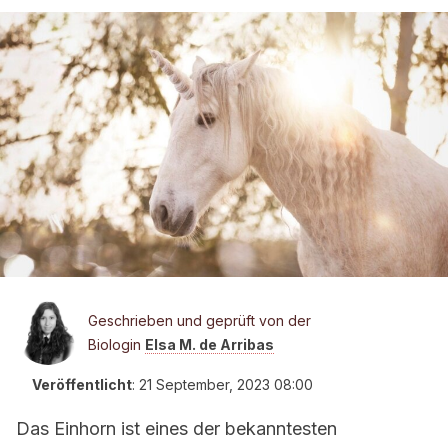
Geschrieben und geprüft von der
Biologin
Elsa M. de Arribas
Veröffentlicht
:
21 September, 2023 08:00
Das Einhorn ist eines der bekanntesten