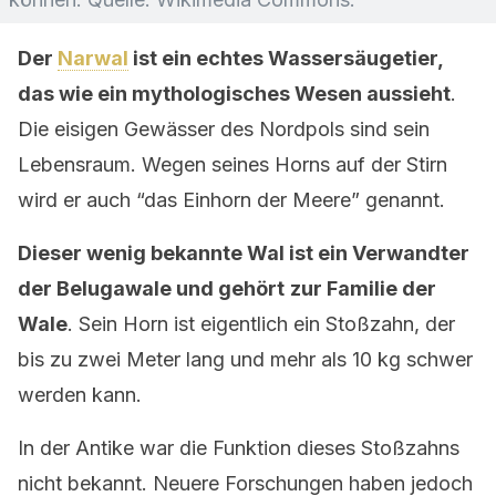
Der
Narwal
ist ein echtes Wassersäugetier,
das wie ein mythologisches Wesen aussieht
.
Die eisigen Gewässer des Nordpols sind sein
Lebensraum. Wegen seines Horns auf der Stirn
wird er auch “das Einhorn der Meere” genannt.
Dieser wenig bekannte Wal ist ein Verwandter
der Belugawale und gehört
zur Familie der
Wale
. Sein Horn ist eigentlich ein Stoßzahn, der
bis zu zwei Meter lang und mehr als 10 kg schwer
werden kann.
In der Antike war die Funktion dieses Stoßzahns
nicht bekannt. Neuere Forschungen haben jedoch