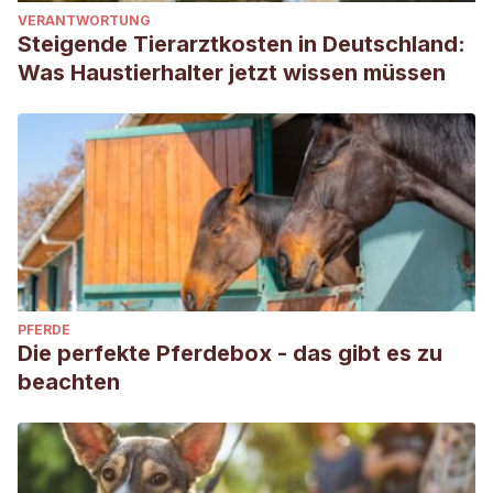
VERANTWORTUNG
Steigende Tierarztkosten in Deutschland:
Was Haustierhalter jetzt wissen müssen
PFERDE
Die perfekte Pferdebox - das gibt es zu
beachten