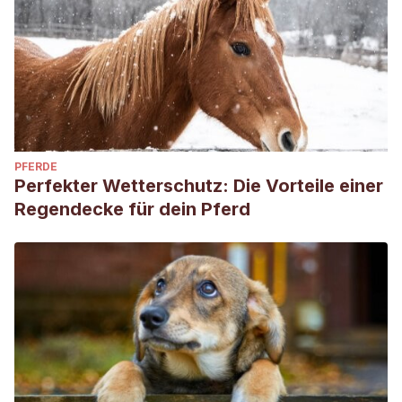
PFERDE
Perfekter Wetterschutz: Die Vorteile einer
Regendecke für dein Pferd