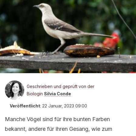
Geschrieben und geprüft von der
Biologin
Silvia Conde
Veröffentlicht
:
22 Januar, 2023 09:00
Manche Vögel sind für ihre bunten Farben
bekannt, andere für ihren Gesang, wie zum