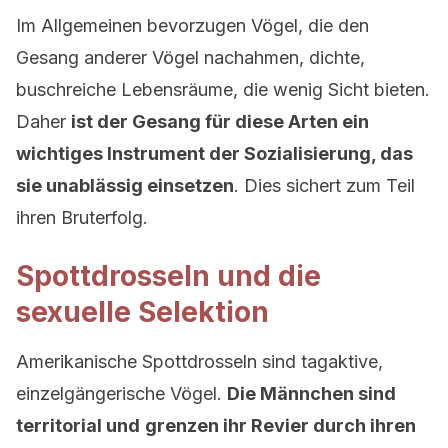
Im Allgemeinen bevorzugen Vögel, die den
Gesang anderer Vögel nachahmen, dichte,
buschreiche Lebensräume, die wenig Sicht bieten.
Daher
ist der Gesang für diese Arten ein
wichtiges Instrument der Sozialisierung, das
sie unablässig einsetzen
. Dies sichert zum Teil
ihren Bruterfolg.
Spottdrosseln und die
sexuelle Selektion
Amerikanische Spottdrosseln sind tagaktive,
einzelgängerische Vögel.
Die Männchen sind
territorial und
grenzen ihr Revier durch ihren