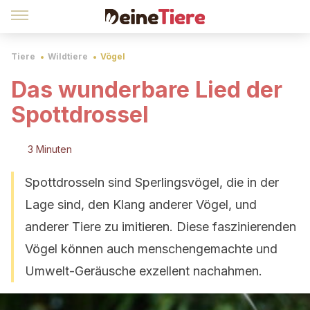
Tiere
Wildtiere
Vögel
Das wunderbare Lied der
Spottdrossel
3 Minuten
Spottdrosseln sind Sperlingsvögel, die in der
Lage sind, den Klang anderer Vögel, und
anderer Tiere zu imitieren. Diese faszinierenden
Vögel können auch menschengemachte und
Umwelt-Geräusche exzellent nachahmen.