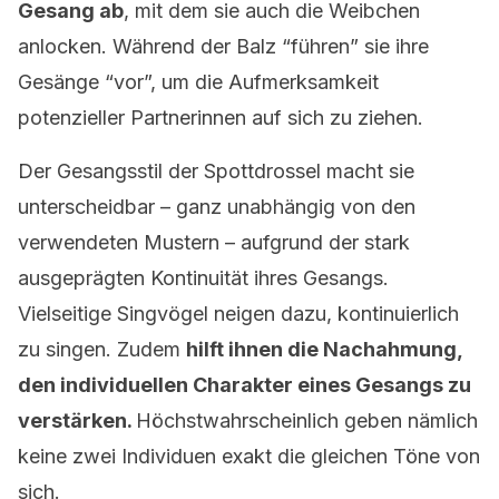
Gesang ab
, mit dem sie auch die Weibchen
anlocken. Während der Balz “führen” sie ihre
Gesänge “vor”, um die Aufmerksamkeit
potenzieller Partnerinnen auf sich zu ziehen.
Der Gesangsstil der Spottdrossel macht sie
unterscheidbar – ganz unabhängig von den
verwendeten Mustern – aufgrund der stark
ausgeprägten Kontinuität ihres Gesangs.
Vielseitige Singvögel neigen dazu, kontinuierlich
zu singen. Zudem
hilft ihnen die Nachahmung,
den individuellen Charakter eines Gesangs zu
verstärken.
Höchstwahrscheinlich geben nämlich
keine zwei Individuen exakt die gleichen Töne von
sich.