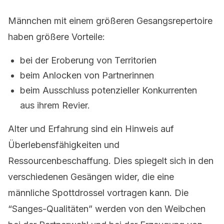
Männchen mit einem größeren Gesangsrepertoire
haben größere Vorteile:
bei der Eroberung von Territorien
beim Anlocken von Partnerinnen
beim Ausschluss potenzieller Konkurrenten
aus ihrem Revier.
Alter und Erfahrung sind ein Hinweis auf
Überlebensfähigkeiten und
Ressourcenbeschaffung. Dies spiegelt sich in den
verschiedenen Gesängen wider, die eine
männliche Spottdrossel vortragen kann. Die
“Sanges-Qualitäten” werden von den Weibchen