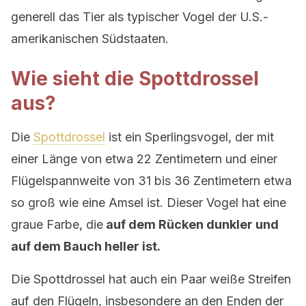
generell das Tier als typischer Vogel der U.S.-
amerikanischen Südstaaten.
Wie sieht die Spottdrossel
aus?
Die
Spottdrossel
ist ein Sperlingsvogel, der mit
einer Länge von etwa 22 Zentimetern und einer
Flügelspannweite von 31 bis 36 Zentimetern etwa
so groß wie eine Amsel ist. Dieser Vogel hat eine
graue Farbe, die
auf dem Rücken dunkler und
auf dem Bauch heller ist.
Die Spottdrossel hat auch ein Paar weiße Streifen
auf den Flügeln, insbesondere an den Enden der