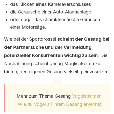
das Klicken eines Kameraverschlusses
die Geräusche einer Auto-Alarmanlage
oder sogar das charakteristische Geräusch
einer Motorsäge.
Wie bei der Spottdrossel
scheint der Gesang bei
der
Partnersuche und der Vermeidung
potenzieller Konkurrenten wichtig zu sein
. Die
Nachahmung scheint genug Möglichkeiten zu
bieten, den eigenen Gesang vielseitig einzusetzen.
Mehr zum Thema Gesang
Vogelstimmen:
Wie du Vögel an ihrem Gesang erkennst