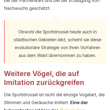
bei der Partnerwahl und bei der Erzeugung von
Nachwuchs geschätzt.
Obwohl die Spottdrossel heute auch in
städtischen Gebieten lebt, scheint sie diese
evolutionäre Strategie von ihren Vorfahren
aus dem Wald übernommen zu haben.
Weitere Vögel, die auf
Imitation zurückgreifen
Die Spottdrossel ist nicht die einzige Vogelart, die
Stimmen und Geräusche imitiert.
Eine der