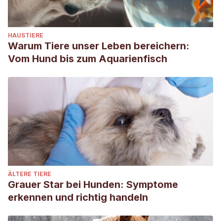
HAUSTIERE
Warum Tiere unser Leben bereichern:
Vom Hund bis zum Aquarienfisch
ÄLTERE TIERE
Grauer Star bei Hunden: Symptome
erkennen und richtig handeln