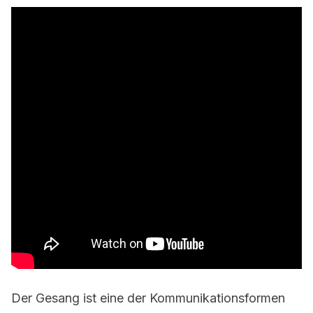
Der Gesang ist eine der Kommunikationsformen