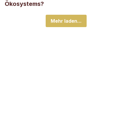
Ökosystems?
Mehr laden...