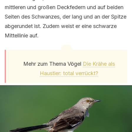
mittleren und großen Deckfedern und auf beiden
Seiten des Schwanzes, der lang und an der Spitze
abgerundet ist. Zudem weist er eine schwarze
Mittellinie auf.
Mehr zum Thema Vögel
Die Krähe als
Haustier: total verrückt?