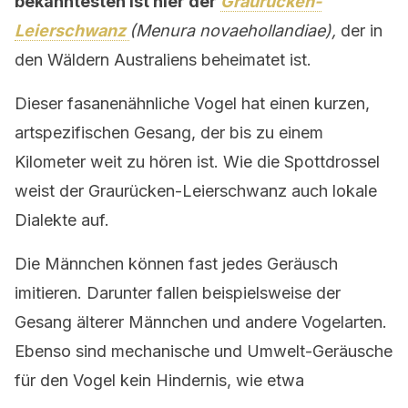
bekanntesten ist hier der
Graurücken-
Leierschwanz
(Menura novaehollandiae),
der in
den Wäldern Australiens beheimatet ist.
Dieser fasanenähnliche Vogel hat einen kurzen,
artspezifischen Gesang, der bis zu einem
Kilometer weit zu hören ist. Wie die Spottdrossel
weist der Graurücken-Leierschwanz auch lokale
Dialekte auf.
Die Männchen können fast jedes Geräusch
imitieren. Darunter fallen beispielsweise der
Gesang älterer Männchen und andere Vogelarten.
Ebenso sind mechanische und Umwelt-Geräusche
für den Vogel kein Hindernis, wie etwa