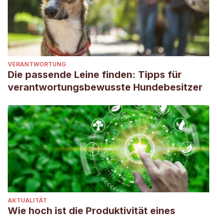
VERANTWORTUNG
Die passende Leine finden: Tipps für
verantwortungsbewusste Hundebesitzer
AKTUALITÄT
Wie hoch ist die Produktivität eines