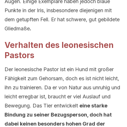
Augen. Einige Exemplare haben jedoch blaue
Punkte in der Iris, insbesondere diejenigen mit
dem getupften Fell. Er hat schwere, gut gebildete
Gliedmaße
.
Verhalten des leonesischen
Pastors
Der leonesische Pastor ist ein Hund mit großer
Fähigkeit zum Gehorsam, doch es ist nicht leicht,
ihn zu trainieren. Da er von Natur aus unruhig und
leicht erregbar ist, braucht er viel Auslauf und
Bewegung. Das Tier entwickelt
eine starke
Bindung zu seiner Bezugsperson, doch hat
dabei keinen besonders hohen Grad der