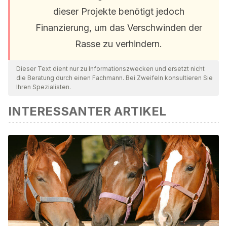
dieser Projekte benötigt jedoch
Finanzierung, um das Verschwinden der
Rasse zu verhindern.
Dieser Text dient nur zu Informationszwecken und ersetzt nicht
die Beratung durch einen Fachmann. Bei Zweifeln konsultieren Sie
Ihren Spezialisten.
INTERESSANTER ARTIKEL