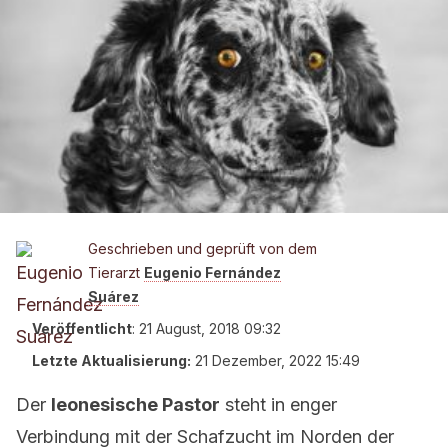
Geschrieben und geprüft von dem
Tierarzt
Eugenio Fernández
Suárez
Veröffentlicht
:
21 August, 2018 09:32
Letzte Aktualisierung:
21 Dezember, 2022 15:49
Der
leonesische Pastor
steht in enger
Verbindung mit der Schafzucht im Norden der