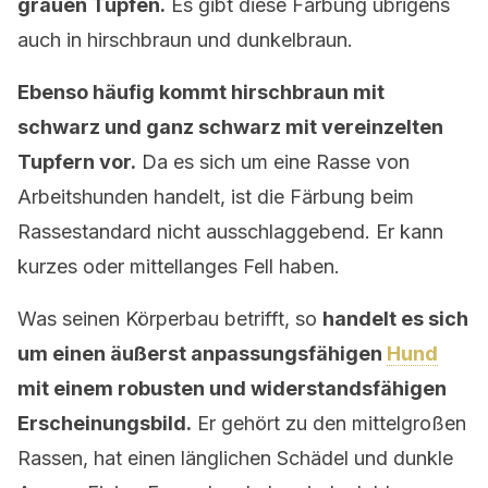
grauen Tupfen.
Es gibt diese Färbung übrigens
auch in hirschbraun und dunkelbraun.
Ebenso häufig kommt hirschbraun mit
schwarz und ganz schwarz mit vereinzelten
Tupfern vor.
Da es sich um eine Rasse von
Arbeitshunden handelt, ist die Färbung beim
Rassestandard nicht ausschlaggebend. Er kann
kurzes oder mittellanges Fell haben.
Was seinen Körperbau betrifft, so
handelt es sich
um einen äußerst anpassungsfähigen
Hund
mit einem robusten und widerstandsfähigen
Erscheinungsbild.
Er gehört zu den mittelgroßen
Rassen, hat einen länglichen Schädel und dunkle