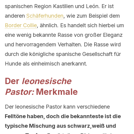
spanischen Region Kastilien und
León. Er ist
anderen
Schäferhunden
, wie zum Beispiel dem
Border Collie
, ähnlich. Es handelt sich hierbei um
eine wenig bekannte Rasse von großer Eleganz
und hervorragendem Verhalten. Die Rasse wird
durch die königliche spanische Gesellschaft für
Hunde als einheimisch anerkannt.
Der
leonesische
Pastor:
Merkmale
Der leonesische Pastor kann verschiedene
Felltöne haben, doch die bekannteste ist die
typische Mischung aus schwarz,weiß und