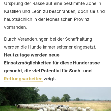
Ursprung der Rasse auf eine bestimmte Zone in
Kastilien und León zu beschränken, doch sie sind
hauptsächlich in der leonesischen Provinz
vorhanden.
Durch Veränderungen bei der Schafhaltung
werden die Hunde immer seltener eingesetzt.
Heutzutage werden neue
Einsatzmöglichkeiten für diese Hunderasse
gesucht, die viel Potential für Such- und
Rettungsarbeiten
zeigt.