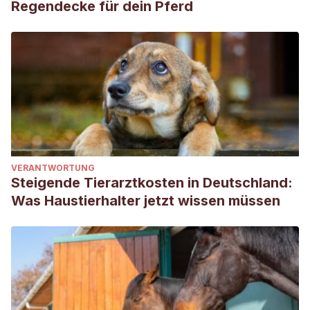
Regendecke für dein Pferd
VERANTWORTUNG
Steigende Tierarztkosten in Deutschland:
Was Haustierhalter jetzt wissen müssen