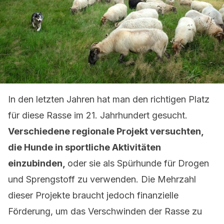
In den letzten Jahren hat man den richtigen Platz
für diese Rasse im 21. Jahrhundert gesucht.
Verschiedene regionale Projekt versuchten,
die Hunde in sportliche Aktivitäten
einzubinden,
oder sie als Spürhunde für Drogen
und Sprengstoff zu verwenden. Die Mehrzahl
dieser Projekte braucht jedoch finanzielle
Förderung, um das Verschwinden der Rasse zu