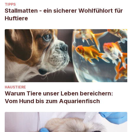
TIPPS
Stallmatten - ein sicherer Wohlfühlort für
Huftiere
HAUSTIERE
Warum Tiere unser Leben bereichern:
Vom Hund bis zum Aquarienfisch