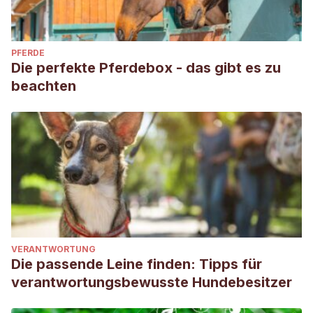
PFERDE
Die perfekte Pferdebox - das gibt es zu
beachten
VERANTWORTUNG
Die passende Leine finden: Tipps für
verantwortungsbewusste Hundebesitzer