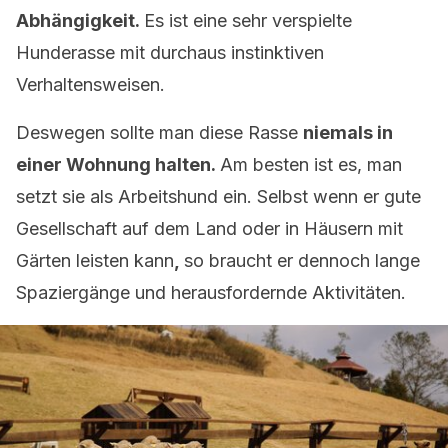
Abhängigkeit.
Es ist eine sehr verspielte
Hunderasse mit durchaus instinktiven
Verhaltensweisen.
Deswegen sollte man diese Rasse
niemals in
einer Wohnung halten.
Am besten ist es, man
setzt sie als Arbeitshund ein. Selbst wenn er gute
Gesellschaft auf dem Land oder in Häusern mit
Gärten leisten kann
,
so braucht er dennoch lange
Spaziergänge und herausfordernde Aktivitäten.