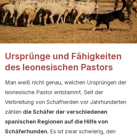
Ursprünge und Fähigkeiten
des leonesischen Pastors
Man weiß nicht genau, welchen Ursprüngen der
leonesische Pastor entstammt. Seit der
Verbreitung von Schafherden vor Jahrhunderten
zählen
die Schäfer der verschiedenen
spanischen Regionen auf die Hilfe von
Schäferhunden.
Es ist zwar schwierig, den