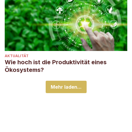
AKTUALITÄT
Wie hoch ist die Produktivität eines
Ökosystems?
Mehr laden...