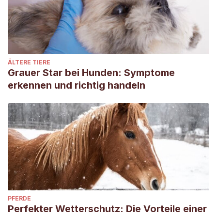
ÄLTERE TIERE
Grauer Star bei Hunden: Symptome
erkennen und richtig handeln
PFERDE
Perfekter Wetterschutz: Die Vorteile einer