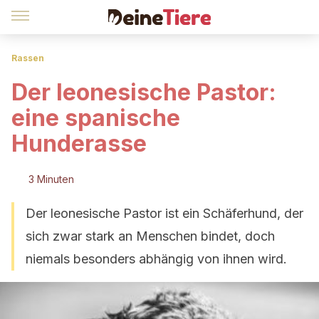
Rassen
Der leonesische Pastor:
eine spanische
Hunderasse
3 Minuten
Der leonesische Pastor ist ein Schäferhund, der
sich zwar stark an Menschen bindet, doch
niemals besonders abhängig von ihnen wird.