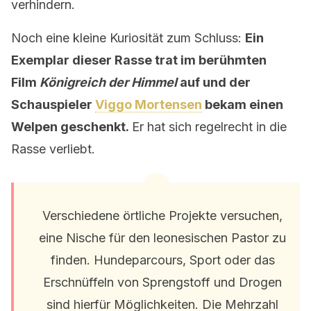
verhindern.
Noch eine kleine Kuriosität zum Schluss:
Ein
Exemplar dieser Rasse trat im berühmten
Film
Königreich der Himmel
auf und der
Schauspieler
Viggo Mortensen
bekam einen
Welpen geschenkt.
Er hat sich regelrecht in die
Rasse verliebt.
Verschiedene örtliche Projekte versuchen,
eine Nische für den leonesischen Pastor zu
finden. Hundeparcours, Sport oder das
Erschnüffeln von Sprengstoff und Drogen
sind hierfür Möglichkeiten. Die Mehrzahl