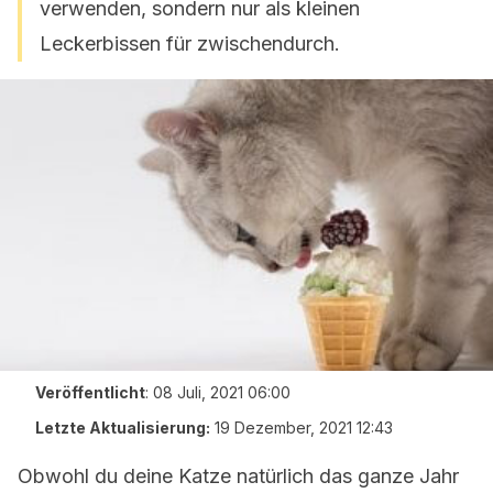
verwenden, sondern nur als kleinen
Leckerbissen für zwischendurch.
Veröffentlicht
:
08 Juli, 2021 06:00
Letzte Aktualisierung:
19 Dezember, 2021 12:43
Obwohl du deine Katze natürlich das ganze Jahr