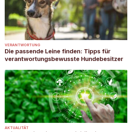
VERANTWORTUNG
Die passende Leine finden: Tipps für
verantwortungsbewusste Hundebesitzer
AKTUALITÄT