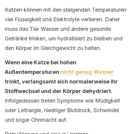
Katzen können mit den steigenden Temperaturen
viel Flüssigkeit und Elektrolyte verlieren. Daher
muss das Tier Wasser und andere gesunde
Getränke trinken, um hydratisiert zu bleiben und
den Körper im Gleichgewicht zu halten.
Wenn eine Katze bei hohen
Außentemperaturen
nicht genug Wasser
trinkt, verlangsamt sich normalerweise ihr
Stoffwechsel und der Körper dehydriert.
Infolgedessen treten Symptome wie Müdigkeit
oder Lethargie, niedriger Blutdruck, Schwindel
und sogar Ohnmacht auf.