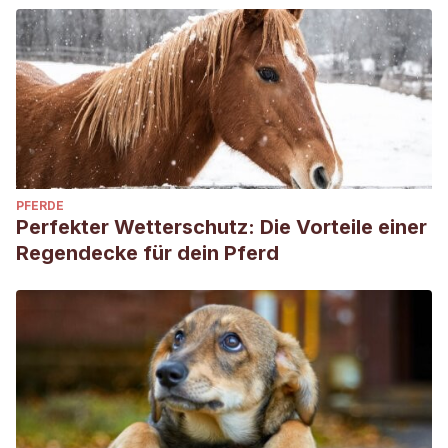
PFERDE
Perfekter Wetterschutz: Die Vorteile einer
Regendecke für dein Pferd