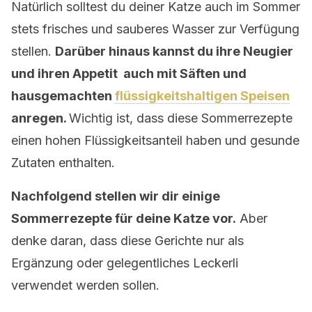
Natürlich solltest du deiner Katze auch im Sommer
stets frisches und sauberes Wasser zur Verfügung
stellen.
Darüber hinaus kannst du ihre Neugier
und ihren Appetit auch mit Säften und
hausgemachten
flüssigkeitshaltigen Speisen
anregen.
Wichtig ist, dass diese Sommerrezepte
einen hohen Flüssigkeitsanteil haben und gesunde
Zutaten enthalten.
Nachfolgend stellen wir dir einige
Sommerrezepte für deine Katze vor.
Aber
denke daran, dass diese Gerichte nur als
Ergänzung oder gelegentliches Leckerli
verwendet werden sollen.