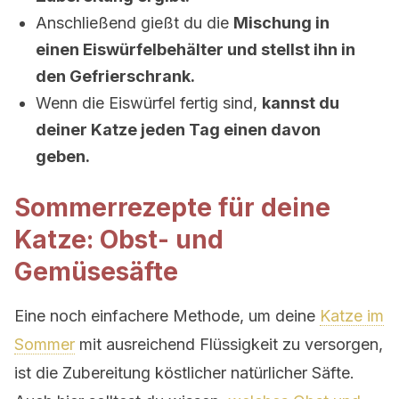
Anschließend gießt du die
Mischung in
einen Eiswürfelbehälter und stellst ihn in
den Gefrierschrank.
Wenn die Eiswürfel fertig sind,
kannst du
deiner Katze jeden Tag einen davon
geben.
Sommerrezepte für deine
Katze: Obst- und
Gemüsesäfte
Eine noch einfachere Methode, um deine
Katze im
Sommer
mit ausreichend Flüssigkeit zu versorgen,
ist die Zubereitung köstlicher natürlicher Säfte.