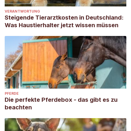
VERANTWORTUNG
Steigende Tierarztkosten in Deutschland:
Was Haustierhalter jetzt wissen müssen
PFERDE
Die perfekte Pferdebox - das gibt es zu
beachten