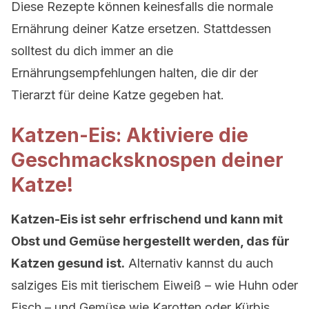
Diese Rezepte können keinesfalls die normale
Ernährung deiner Katze ersetzen. Stattdessen
solltest du dich immer an die
Ernährungsempfehlungen halten, die dir der
Tierarzt für deine Katze gegeben hat.
Katzen-Eis: Aktiviere die
Geschmacksknospen deiner
Katze!
Katzen-Eis ist sehr erfrischend und kann mit
Obst und Gemüse hergestellt werden, das für
Katzen gesund ist.
Alternativ kannst du auch
salziges Eis mit tierischem Eiweiß – wie Huhn oder
Fisch – und Gemüse wie Karotten oder Kürbis