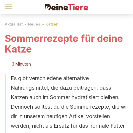
Aktualität
Neues
Katzen
Sommerrezepte für deine
Katze
3 Minuten
Es gibt verschiedene alternative
Nahrungsmittel, die dazu beitragen, dass
Katzen auch im Sommer hydratisiert bleiben.
Dennoch solltest du die Sommerrezepte, die wir
dir in unserem heutigen Artikel vorstellen
werden, nicht als Ersatz für das normale Futter