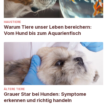
HAUSTIERE
Warum Tiere unser Leben bereichern:
Vom Hund bis zum Aquarienfisch
ÄLTERE TIERE
Grauer Star bei Hunden: Symptome
erkennen und richtig handeln