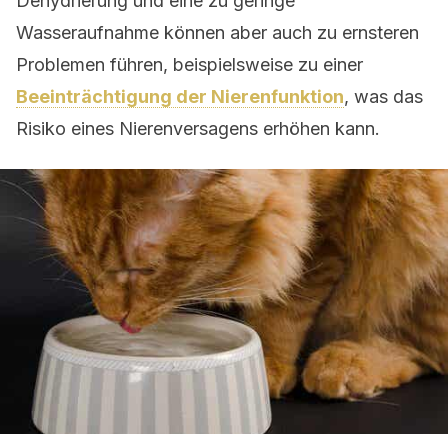
Dehydrierung und eine zu geringe
Wasseraufnahme können aber auch zu ernsteren
Problemen führen, beispielsweise zu einer
Beeinträchtigung der Nierenfunktion
, was das
Risiko eines Nierenversagens erhöhen kann.