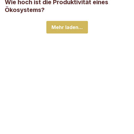
Wie hoch ist die Produktivität eines
Ökosystems?
Mehr laden...