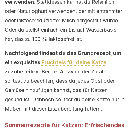
verwenden.
Stattdessen kannst du Reismilch
oder Naturjoghurt verwenden, der mit entrahmter
oder laktosereduzierter Milch hergestellt wurde.
Oder du stellst einfach ein Eis auf Wasserbasis
her, das zu 100 % laktosefrei ist.
Nachfolgend findest du das Grundrezept, um
ein exquisites
Fruchteis für deine Katze
zuzubereiten.
Bei der Auswahl der Zutaten
solltest du beachten, dass du jedes Obst oder
Gemüse hinzufügen kannst, das für Katzen
gesund ist. Dennoch solltest du deine Katze nur in
Maßen mit dieser Eiszubereitung füttern.
Sommerrezepte für Katzen: Erfrischendes