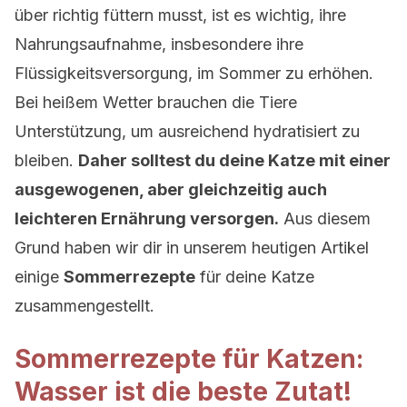
über richtig füttern musst, ist es wichtig, ihre
Nahrungsaufnahme, insbesondere ihre
Flüssigkeitsversorgung, im Sommer zu erhöhen.
Bei heißem Wetter brauchen die Tiere
Unterstützung, um ausreichend hydratisiert zu
bleiben.
Daher solltest du deine Katze mit einer
ausgewogenen, aber gleichzeitig auch
leichteren Ernährung versorgen.
Aus diesem
Grund haben wir dir in unserem heutigen Artikel
einige
Sommerrezepte
für deine Katze
zusammengestellt.
Sommerrezepte für Katzen:
Wasser ist die beste Zutat!