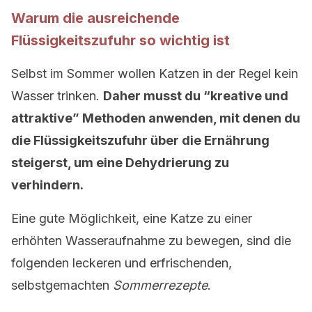
Warum die ausreichende
Flüssigkeitszufuhr so wichtig ist
Selbst im Sommer wollen Katzen in der Regel kein
Wasser trinken.
Daher musst du “kreative und
attraktive” Methoden anwenden, mit denen du
die Flüssigkeitszufuhr über die Ernährung
steigerst, um eine Dehydrierung zu
verhindern.
Eine gute Möglichkeit, eine Katze zu einer
erhöhten Wasseraufnahme zu bewegen, sind die
folgenden leckeren und erfrischenden,
selbstgemachten
Sommerrezepte
.