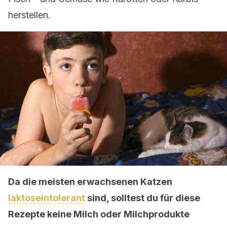
herstellen.
Da die meisten erwachsenen Katzen
laktoseintolerant
sind, solltest du für diese
Rezepte keine Milch oder Milchprodukte