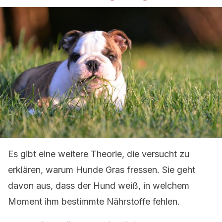
Es gibt eine weitere Theorie, die versucht zu
erklären, warum Hunde Gras fressen. Sie geht
davon aus, dass der Hund weiß, in welchem
Moment ihm bestimmte Nährstoffe fehlen.