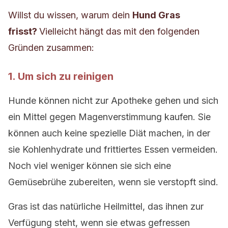
Willst du wissen, warum dein
Hund Gras
frisst?
Vielleicht hängt das mit den folgenden
Gründen zusammen:
1. Um sich zu reinigen
Hunde können nicht zur Apotheke gehen und sich
ein Mittel gegen Magenverstimmung kaufen. Sie
können auch keine spezielle Diät machen, in der
sie Kohlenhydrate und frittiertes Essen vermeiden.
Noch viel weniger können sie sich eine
Gemüsebrühe zubereiten, wenn sie verstopft sind.
Gras ist das natürliche Heilmittel, das ihnen zur
Verfügung steht, wenn sie etwas gefressen