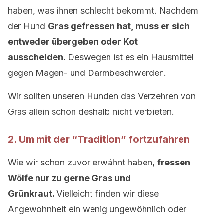
haben, was ihnen schlecht bekommt. Nachdem
der Hund
Gras gefressen hat, muss er sich
entweder übergeben oder Kot
ausscheiden.
Deswegen ist es ein Hausmittel
gegen Magen- und Darmbeschwerden.
Wir sollten unseren Hunden das Verzehren von
Gras allein schon deshalb nicht verbieten.
2. Um mit der “Tradition” fortzufahren
Wie wir schon zuvor erwähnt haben,
fressen
Wölfe nur zu gerne Gras und
Grünkraut.
Vielleicht finden wir diese
Angewohnheit ein wenig ungewöhnlich oder