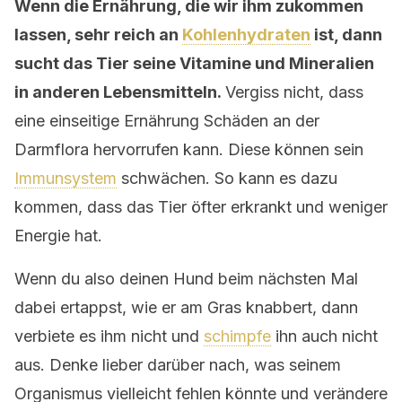
Wenn die Ernährung, die wir ihm zukommen
lassen, sehr reich an
Kohlenhydraten
ist, dann
sucht das Tier seine Vitamine und Mineralien
in anderen Lebensmitteln.
Vergiss nicht, dass
eine einseitige Ernährung Schäden an der
Darmflora hervorrufen kann. Diese können sein
Immunsystem
schwächen. So kann es dazu
kommen, dass das Tier öfter erkrankt und weniger
Energie hat.
Wenn du also deinen Hund beim nächsten Mal
dabei ertappst, wie er am Gras knabbert, dann
verbiete es ihm nicht und
schimpfe
ihn auch nicht
aus. Denke lieber darüber nach, was seinem
Organismus vielleicht fehlen könnte und verändere