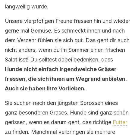
langweilig wurde.
Unsere vierpfotigen Freune fressen hin und wieder
gerne mal Gemüse. Es schmeckt ihnen und nach
dem Verzehr fühlen sie sich gut. Das geht dir auch
nicht anders, wenn du im Sommer einen frischen
Salat isst! Du solltest dabei bedenken, dass
Hunde nicht einfach irgendwelche Gräser
fressen, die sich ihnen am Wegrand anbieten.
Auch sie haben ihre Vorlieben.
Sie suchen nach den jüngsten Sprossen eines
ganz besonderen Grases. Hunde sind ganz schön
gerissen, wenn es darum geht, das richtige
Futter
zu finden. Manchmal verbringen sie mehrere