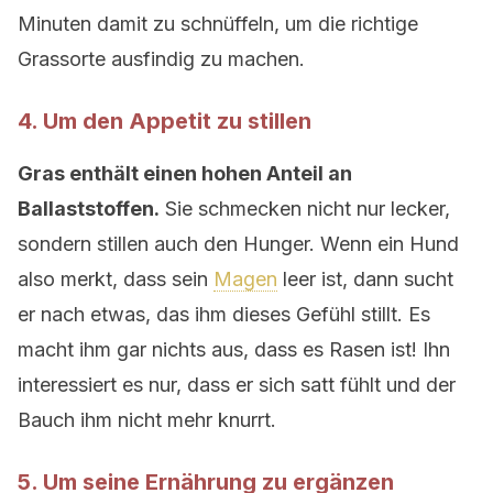
Minuten damit zu schnüffeln, um die richtige
Grassorte ausfindig zu machen.
4. Um den Appetit zu stillen
Gras enthält einen hohen Anteil an
Ballaststoffen.
Sie schmecken nicht nur lecker,
sondern stillen auch den Hunger. Wenn ein Hund
also merkt, dass sein
Magen
leer ist, dann sucht
er nach etwas, das ihm dieses Gefühl stillt. Es
macht ihm gar nichts aus, dass es Rasen ist! Ihn
interessiert es nur, dass er sich satt fühlt und der
Bauch ihm nicht mehr knurrt.
5. Um seine Ernährung zu ergänzen