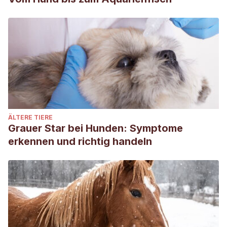
ÄLTERE TIERE
Grauer Star bei Hunden: Symptome
erkennen und richtig handeln