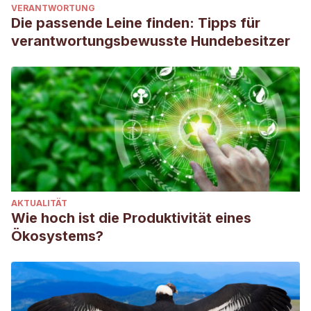
VERANTWORTUNG
Die passende Leine finden: Tipps für
verantwortungsbewusste Hundebesitzer
AKTUALITÄT
Wie hoch ist die Produktivität eines
Ökosystems?