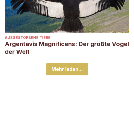
AUSGESTORBENE TIERE
Argentavis Magnificens: Der größte Vogel
der Welt
Mehr laden...