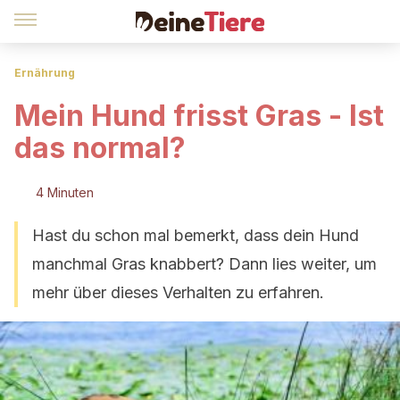
Ernährung
Mein Hund frisst Gras - Ist
das normal?
4 Minuten
Hast du schon mal bemerkt, dass dein Hund
manchmal Gras knabbert? Dann lies weiter, um
mehr über dieses Verhalten zu erfahren.