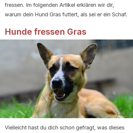
fressen. Im folgenden Artikel erklären wir dir,
warum dein Hund Gras futtert, als sei er ein Schaf.
Hunde fressen Gras
Vielleicht hast du dich schon gefragt, was dieses