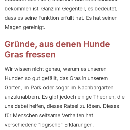
bekommen ist. Ganz im Gegenteil, es bedeutet,
dass es seine Funktion erfüllt hat. Es hat seinen
Magen gereinigt.
Gründe, aus denen Hunde
Gras fressen
Wir wissen nicht genau, warum es unseren
Hunden so gut gefällt, das Gras in unserem
Garten, im Park oder sogar im Nachbargarten
anzuknabbern. Es gibt jedoch einige Theorien, die
uns dabei helfen, dieses Rätsel zu lösen. Dieses
für Menschen seltsame Verhalten hat
verschiedene “logische” Erklärungen.