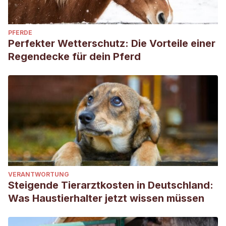
PFERDE
Perfekter Wetterschutz: Die Vorteile einer
Regendecke für dein Pferd
VERANTWORTUNG
Steigende Tierarztkosten in Deutschland:
Was Haustierhalter jetzt wissen müssen