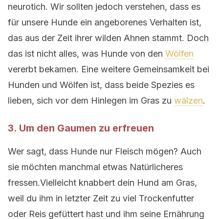
neurotich. Wir sollten jedoch verstehen, dass es
für unsere Hunde ein angeborenes Verhalten ist,
das aus der Zeit ihrer wilden Ahnen stammt. Doch
das ist nicht alles, was Hunde von den
Wölfen
vererbt bekamen. Eine weitere Gemeinsamkeit bei
Hunden und Wölfen ist, dass beide Spezies es
lieben, sich vor dem Hinlegen im Gras zu
wälzen
.
3. Um den Gaumen zu erfreuen
Wer sagt, dass Hunde nur Fleisch mögen? Auch
sie möchten manchmal etwas Natürlicheres
fressen.Vielleicht knabbert dein Hund am Gras,
weil du ihm in letzter Zeit zu viel Trockenfutter
oder Reis gefüttert hast und ihm seine Ernährung