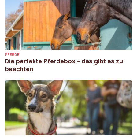
PFERDE
Die perfekte Pferdebox - das gibt es zu
beachten