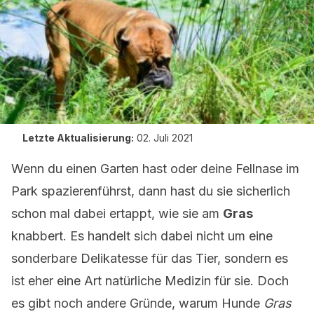
Letzte Aktualisierung:
02. Juli 2021
Wenn du einen Garten hast oder deine Fellnase im
Park spazierenführst, dann hast du sie sicherlich
schon mal dabei ertappt, wie sie am
Gras
knabbert. Es handelt sich dabei nicht um eine
sonderbare Delikatesse für das Tier, sondern es
ist eher eine Art natürliche Medizin für sie. Doch
es gibt noch andere Gründe, warum Hunde
Gras