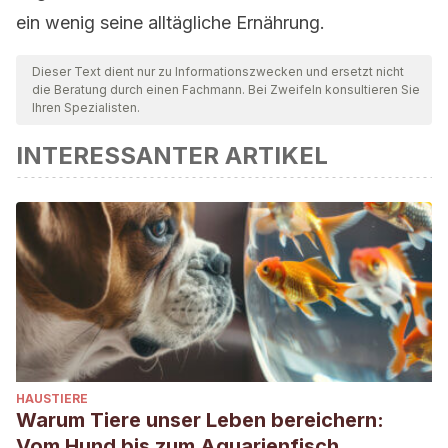
ein wenig seine alltägliche Ernährung.
Dieser Text dient nur zu Informationszwecken und ersetzt nicht
die Beratung durch einen Fachmann. Bei Zweifeln konsultieren Sie
Ihren Spezialisten.
INTERESSANTER ARTIKEL
HAUSTIERE
Warum Tiere unser Leben bereichern:
Vom Hund bis zum Aquarienfisch