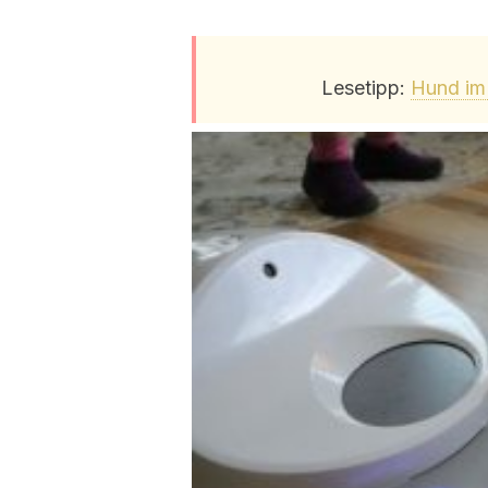
Lesetipp:
Hund im 