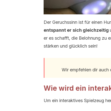
Der Geruchssinn ist für einen H
entspannt er sich gleichzeitig
er es schafft, die Belohnung zu e
stärken und glücklich sein!
Wir empfehlen dir auch 
Wie wird ein inter
Um ein interaktives Spielzeug he