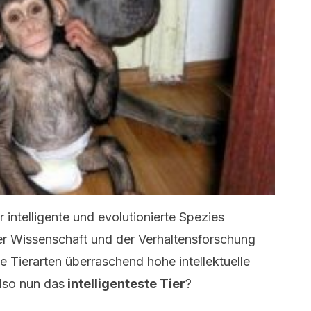
 intelligente und evolutionierte Spezies
r Wissenschaft und der Verhaltensforschung
e Tierarten überraschend hohe intellektuelle
lso nun das
intelligenteste Tier
?