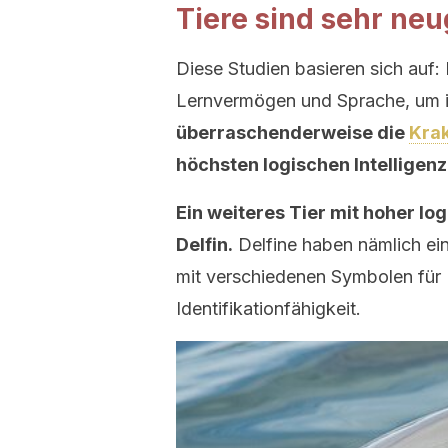
Tiere sind sehr neu
Diese Studien basieren sich auf
Lernvermögen und Sprache, um ih
überraschenderweise die
Kra
höchsten logischen Intelligenz
Ein weiteres Tier mit hoher log
Delfin.
Delfine haben nämlich ei
mit verschiedenen Symbolen für 
Identifikationfähigkeit.