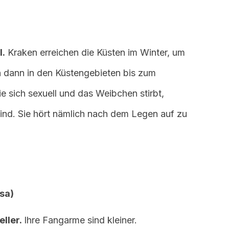
l.
Kraken erreichen die Küsten im Winter, um
n dann in den Küstengebieten bis zum
ie sich sexuell und das Weibchen stirbt,
ind. Sie hört nämlich nach dem Legen auf zu
sa)
eller.
Ihre Fangarme sind kleiner.