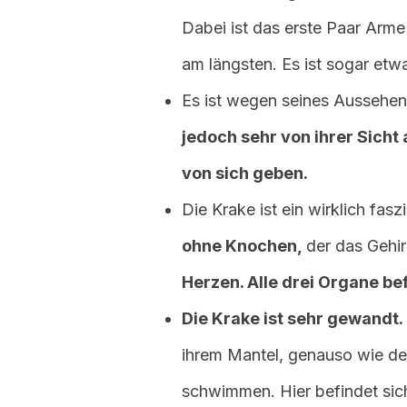
Dabei ist das erste Paar Arme 
am längsten. Es ist sogar etw
Es ist wegen seines Aussehens
jedoch sehr von ihrer Sicht
von sich geben.
Die Krake ist ein wirklich fasz
ohne Knochen,
der das Gehi
Herzen. Alle drei Organe be
Die Krake ist sehr gewandt.
ihrem Mantel, genauso wie der
schwimmen. Hier befindet sic