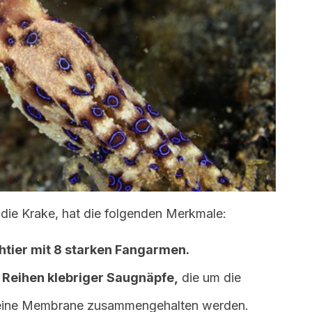
, die Krake, hat die folgenden Merkmale:
htier mit 8 starken Fangarmen.
 Reihen klebriger Saugnäpfe,
die um die
 eine Membrane zusammengehalten werden.