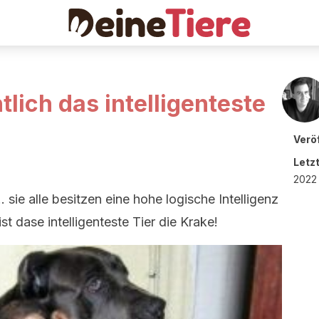
tlich das intelligenteste
Veröf
Letz
2022 
 sie alle besitzen eine hohe logische Intelligenz
st dase intelligenteste Tier die Krake!