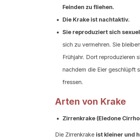
Feinden zu fliehen.
Die Krake ist nachtaktiv.
Sie reproduziert sich sexuel
sich zu vermehren. Sie bleibe
Frühjahr. Dort reproduzieren s
nachdem die Eier geschlüpft s
fressen.
Arten von Krake
Zirrenkrake (Eledone Cirrho
Die Zirrenkrake
ist kleiner und h