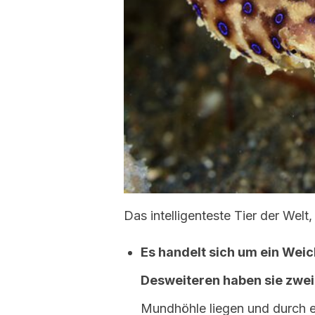
Das intelligenteste Tier der Welt
Es handelt sich um ein Weic
Desweiteren haben sie zwei
Mundhöhle liegen und durch