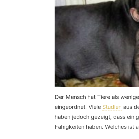
Der Mensch hat Tiere als weniger
eingeordnet. Viele
Studien
aus de
haben jedoch gezeigt, dass einig
Fähigkeiten haben. Welches ist a