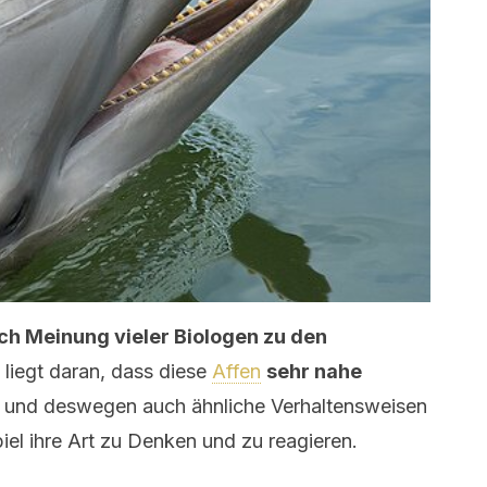
ch Meinung vieler Biologen zu den
liegt daran, dass diese
Affen
sehr nahe
d
und deswegen auch ähnliche Verhaltensweisen
iel ihre Art zu Denken und zu reagieren.