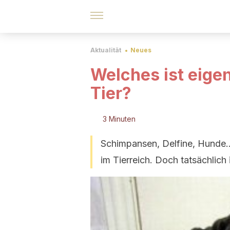
Aktualität
Neues
Welches ist eigen
Tier?
3 Minuten
Schimpansen, Delfine, Hunde...
im Tierreich. Doch tatsächlich i