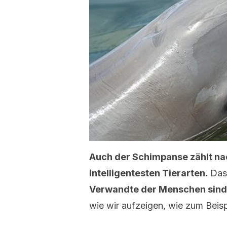
Auch der Schimpanse zählt na
intelligentesten Tierarten.
Das 
Verwandte der Menschen sin
wie wir aufzeigen, wie zum Beisp